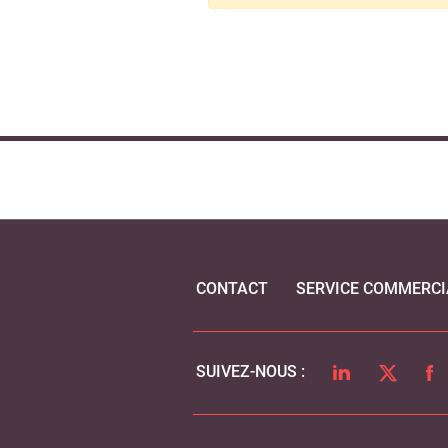
CONTACT
SERVICE COMMERCI
LINKEDIN
TWITTER
FA
SUIVEZ-NOUS :