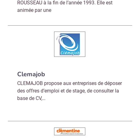
ROUSSEAU à la fin de l’année 1993. Elle est
animée par une
Clemajob
CLEMAJOB propose aux entreprises de déposer
des offres d’emploi et de stage, de consulter la
base de CV,…