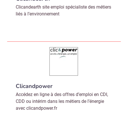
Clicandearth site emploi spécialiste des métiers
liés à l’environnement
Clicandpower
Accédez en ligne à des offres d’emploi en CDI,
CDD ou intérim dans les métiers de l’énergie
avec clicandpower.fr