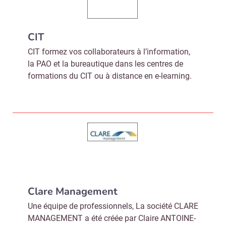
CIT
CIT formez vos collaborateurs à l’information,
la PAO et la bureautique dans les centres de
formations du CIT ou à distance en e-learning.
Clare Management
Une équipe de professionnels, La société CLARE
MANAGEMENT a été créée par Claire ANTOINE-