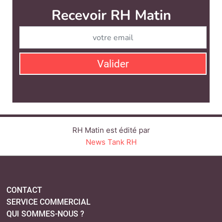
Recevoir RH Matin
Abonnez-vou
Valider
RH Matin est édité par
News Tank RH
CONTACT
SERVICE COMMERCIAL
QUI SOMMES-NOUS ?