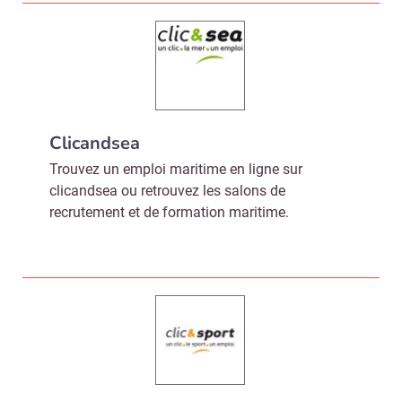
Clicandsea
Trouvez un emploi maritime en ligne sur
clicandsea ou retrouvez les salons de
recrutement et de formation maritime.