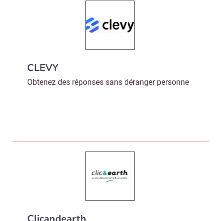
CLEVY
Obtenez des réponses sans déranger personne
Clicandearth