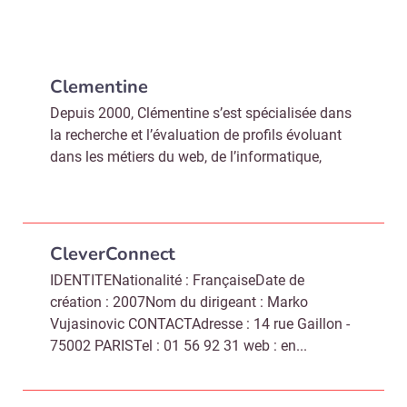
Clementine
Depuis 2000, Clémentine s’est spécialisée dans
la recherche et l’évaluation de profils évoluant
dans les métiers du web, de l’informatique,
CleverConnect
IDENTITENationalité : FrançaiseDate de
création : 2007Nom du dirigeant : Marko
Vujasinovic CONTACTAdresse : 14 rue Gaillon -
75002 PARISTel : 01 56 92 31 web : en...