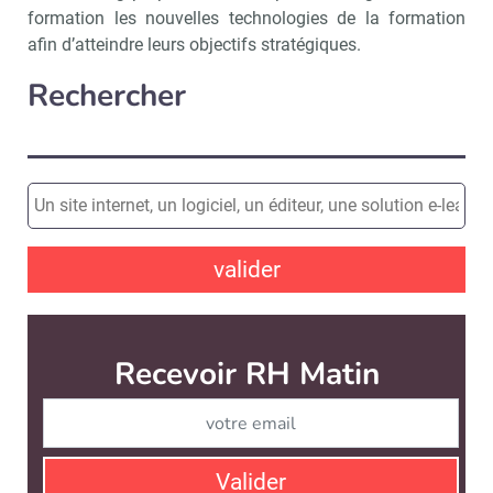
formation les nouvelles technologies de la formation
afin d’atteindre leurs objectifs stratégiques.
Rechercher
valider
Recevoir RH Matin
Abonnez-vou
Valider