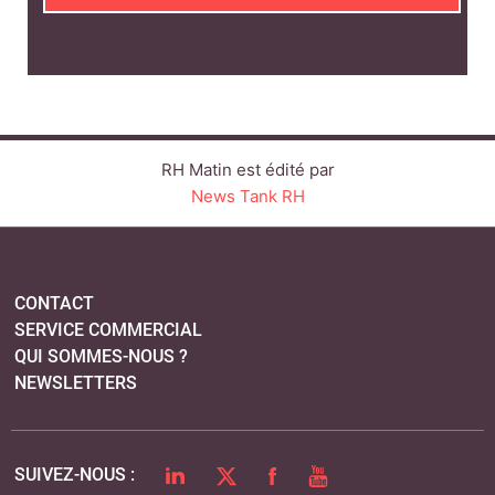
RH Matin est édité par
News Tank RH
CONTACT
SERVICE COMMERCIAL
QUI SOMMES-NOUS ?
NEWSLETTERS
LINKEDIN
TWITTER
FACEBOOK
YOUTUBE
SUIVEZ-NOUS :