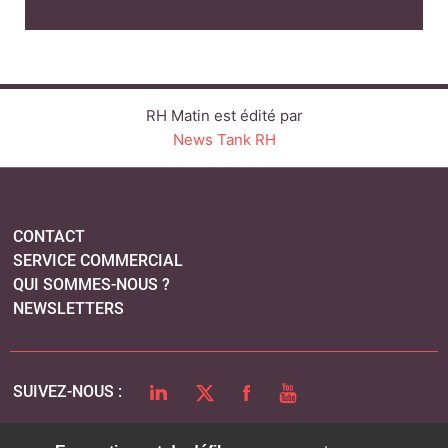
RH Matin est édité par
News Tank RH
CONTACT
SERVICE COMMERCIAL
QUI SOMMES-NOUS ?
NEWSLETTERS
LINKEDIN
TWITTER
FACEBOOK
YOUTUBE
SUIVEZ-NOUS :