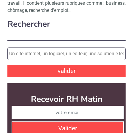
travail. Il contient plusieurs rubriques comme : business,
chômage, recherche d’emploi…
Rechercher
valider
Recevoir RH Matin
Abonnez-vou
Valider