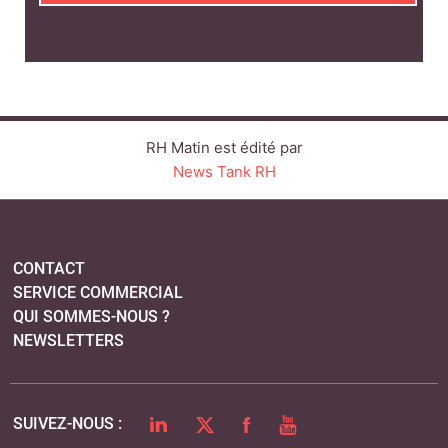
RH Matin est édité par
News Tank RH
CONTACT
SERVICE COMMERCIAL
QUI SOMMES-NOUS ?
NEWSLETTERS
LINKEDIN
TWITTER
FACEBOOK
YOUTUBE
SUIVEZ-NOUS :