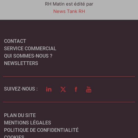
RH Matin est édité par
News Tank RH
CONTACT
SERVICE COMMERCIAL
QUI SOMMES-NOUS ?
NEWSLETTERS
LINKEDIN
TWITTER
FACEBOOK
YOUTUBE
SUIVEZ-NOUS :
PLAN DU SITE
MENTIONS LÉGALES
POLITIQUE DE CONFIDENTIALITÉ
COOKIES