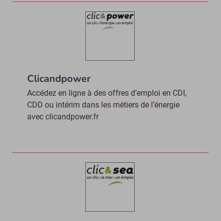
Clicandpower
Accédez en ligne à des offres d’emploi en CDI,
CDD ou intérim dans les métiers de l’énergie
avec clicandpower.fr