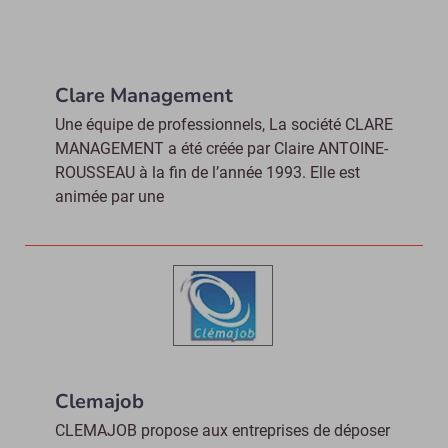
Clare Management
Une équipe de professionnels, La société CLARE
MANAGEMENT a été créée par Claire ANTOINE-
ROUSSEAU à la fin de l’année 1993. Elle est
animée par une
Clemajob
CLEMAJOB propose aux entreprises de déposer