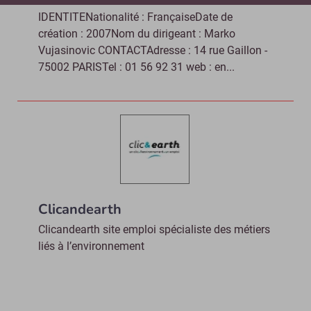
IDENTITENationalité : FrançaiseDate de
création : 2007Nom du dirigeant : Marko
Vujasinovic CONTACTAdresse : 14 rue Gaillon -
75002 PARISTel : 01 56 92 31 web : en...
Clicandearth
Clicandearth site emploi spécialiste des métiers
liés à l’environnement