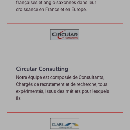
françaises et anglo-saxonnes dans leur
croissance en France et en Europe.
Circular Consulting
Notre équipe est composée de Consultants,
Chargés de recrutement et de recherche, tous
expérimentés, issus des métiers pour lesquels
ils