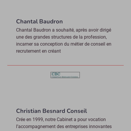
Chantal Baudron
Chantal Baudron a souhaité, après avoir dirigé
une des grandes structures de la profession,
incarner sa conception du métier de conseil en
recrutement en créant
Christian Besnard Conseil
Crée en 1999, notre Cabinet a pour vocation
l’accompagnement des entreprises innovantes