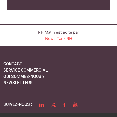
RH Matin est édité par
News Tank RH
CONTACT
SERVICE COMMERCIAL
QUI SOMMES-NOUS ?
NEWSLETTERS
LINKEDIN
TWITTER
FACEBOOK
YOUTUBE
SUIVEZ-NOUS :