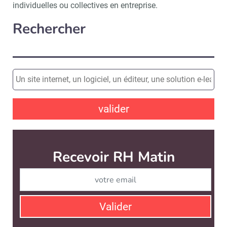
individuelles ou collectives en entreprise.
Rechercher
valider
Recevoir RH Matin
Abonnez-vou
Valider