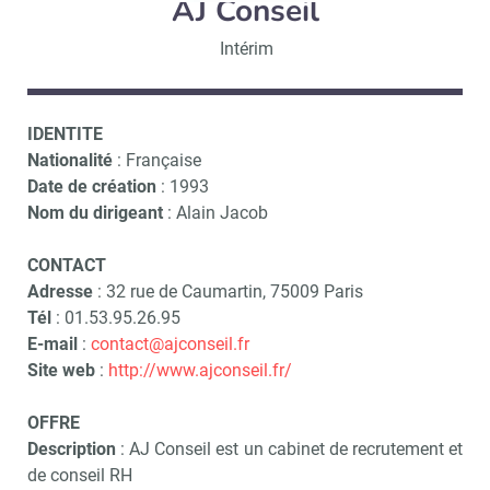
AJ Conseil
Intérim
IDENTITE
Nationalité
: Française
Date de création
: 1993
Nom du dirigeant
: Alain Jacob
CONTACT
Adresse
: 32 rue de Caumartin, 75009 Paris
Tél
: 01.53.95.26.95
E-mail
:
contact@ajconseil.fr
Site web
:
http://www.ajconseil.fr/
OFFRE
Description
: AJ Conseil est un cabinet de recrutement et
de conseil RH