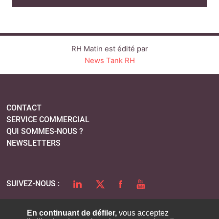
RH Matin est édité par
News Tank RH
CONTACT
SERVICE COMMERCIAL
QUI SOMMES-NOUS ?
NEWSLETTERS
LINKEDIN
TWITTER
FACEBOOK
YOUTUBE
SUIVEZ-NOUS :
En continuant de défiler,
vous acceptez