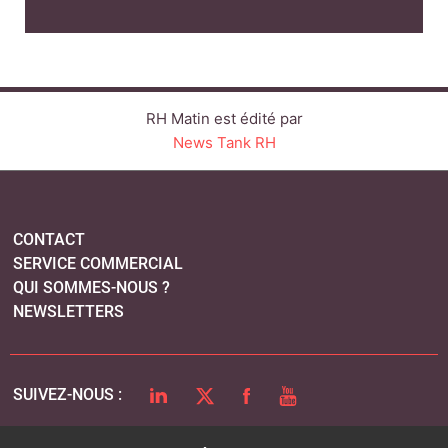
RH Matin est édité par
News Tank RH
CONTACT
SERVICE COMMERCIAL
QUI SOMMES-NOUS ?
NEWSLETTERS
LINKEDIN
TWITTER
FACEBOOK
YOUTUBE
SUIVEZ-NOUS :