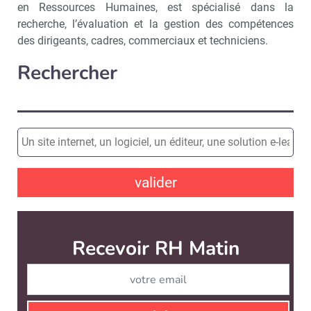
en Ressources Humaines, est spécialisé dans la
recherche, l’évaluation et la gestion des compétences
des dirigeants, cadres, commerciaux et techniciens.
Rechercher
valider
Recevoir RH Matin
Abonnez-vou