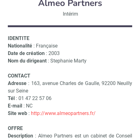
Almeo Partners
Intérim
IDENTITE
Nationalité
: Française
Date de création
: 2003
Nom du dirigeant
: Stephanie Marty
CONTACT
Adresse
: 163, avenue Charles de Gaulle, 92200 Neuilly
sur Seine
Tél
: 01 47 22 57 06
E-mail
: NC
Site web
:
http://www.almeopartners.fr/
OFFRE
Description
: Almeo Partners est un cabinet de Conseil