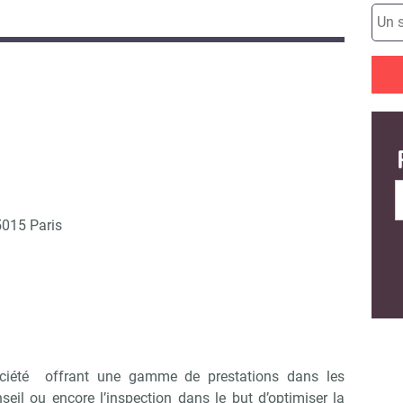
5015 Paris
ciété offrant une gamme de prestations dans les
eil ou encore l’inspection dans le but d’optimiser la