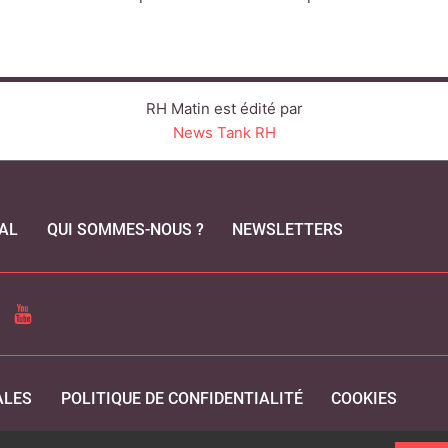
RH Matin est édité par
News Tank RH
AL
QUI SOMMES-NOUS ?
NEWSLETTERS
CEBOOK
YOUTUBE
ALES
POLITIQUE DE CONFIDENTIALITÉ
COOKIES