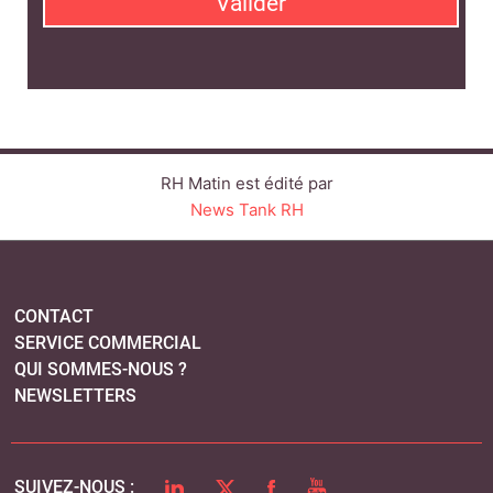
Valider
RH Matin est édité par
News Tank RH
CONTACT
SERVICE COMMERCIAL
QUI SOMMES-NOUS ?
NEWSLETTERS
LINKEDIN
TWITTER
FACEBOOK
YOUTUBE
SUIVEZ-NOUS :