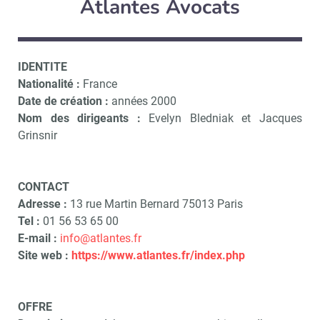
Atlantes Avocats
IDENTITE
Nationalité :
France
Date de création :
années 2000
Nom des dirigeants :
Evelyn Bledniak et Jacques
Grinsnir
CONTACT
Adresse :
13 rue Martin Bernard 75013 Paris
Tel :
01 56 53 65 00
E-mail :
info@atlantes.fr
Site web :
https://www.atlantes.fr/index.php
OFFRE