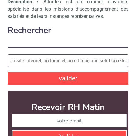
Description :
Atlantes est un cabinet d’avocats
spécialisé dans les missions d’accompagnement des
salariés et de leurs instances représentatives.
Rechercher
valider
Recevoir RH Matin
Abonnez-vou