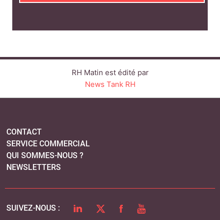
RH Matin est édité par
News Tank RH
CONTACT
SERVICE COMMERCIAL
QUI SOMMES-NOUS ?
NEWSLETTERS
LINKEDIN
TWITTER
FACEBOOK
YOUTUBE
SUIVEZ-NOUS :