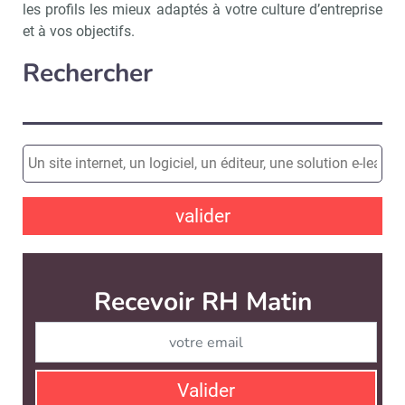
les profils les mieux adaptés à votre culture d’entreprise
et à vos objectifs.
Rechercher
valider
Recevoir RH Matin
Abonnez-vou
Valider