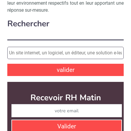
leur environnement respectifs tout en leur apportant une
réponse sur-mesure.
Rechercher
valider
Recevoir RH Matin
Abonnez-vou
Valider