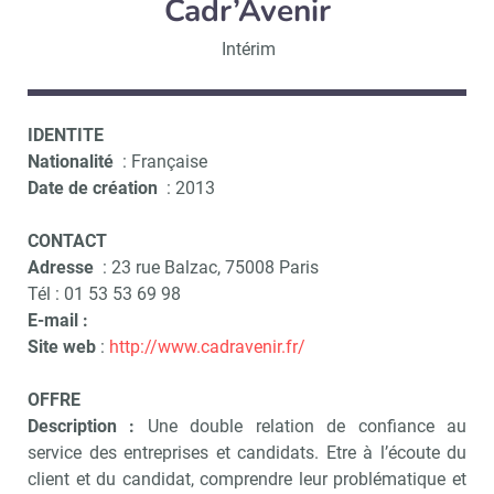
Cadr’Avenir
Intérim
IDENTITE
Nationalité
: Française
Date de création
: 2013
CONTACT
Adresse
: 23 rue Balzac, 75008 Paris
Tél : 01 53 53 69 98
E-mail :
Site web
:
http://www.cadravenir.fr/
OFFRE
Description :
Une double relation de confiance au
service des entreprises et candidats. Etre à l’écoute du
client et du candidat, comprendre leur problématique et