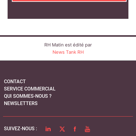
RH Matin est édité par
News Tank RH
CONTACT
SERVICE COMMERCIAL
QUI SOMMES-NOUS ?
NEWSLETTERS
LINKEDIN
TWITTER
FACEBOOK
YOUTUBE
SUIVEZ-NOUS :