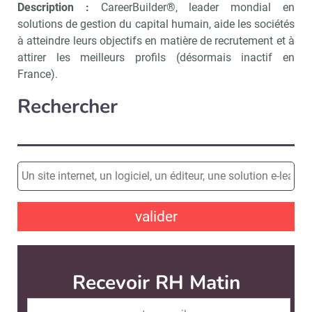
Description :
CareerBuilder®, leader mondial en
solutions de gestion du capital humain, aide les sociétés
à atteindre leurs objectifs en matière de recrutement et à
attirer les meilleurs profils (désormais inactif en
France).
Rechercher
valider
Recevoir RH Matin
Abonnez-vou