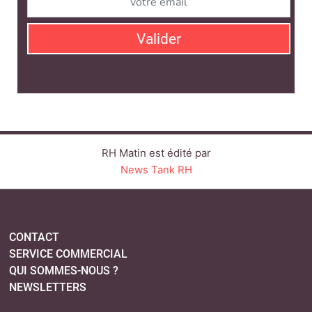
Valider
RH Matin est édité par
News Tank RH
CONTACT
SERVICE COMMERCIAL
QUI SOMMES-NOUS ?
NEWSLETTERS