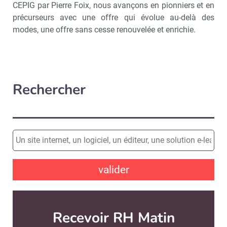
CEPIG par Pierre Foix, nous avançons en pionniers et en
précurseurs avec une offre qui évolue au-delà des
modes, une offre sans cesse renouvelée et enrichie.
Rechercher
valider
Recevoir RH Matin
Abonnez-vou