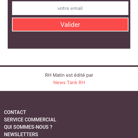
Valider
RH Matin est édité par
News Tank RH
CONTACT
SERVICE COMMERCIAL
QUI SOMMES-NOUS ?
NEWSLETTERS