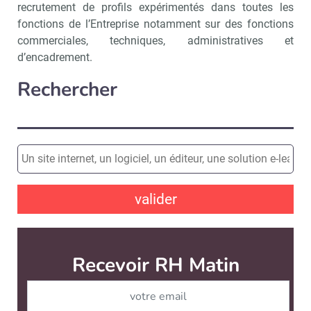
recrutement de profils expérimentés dans toutes les
fonctions de l’Entreprise notamment sur des fonctions
commerciales, techniques, administratives et
d’encadrement.
Rechercher
valider
Recevoir RH Matin
Abonnez-vou