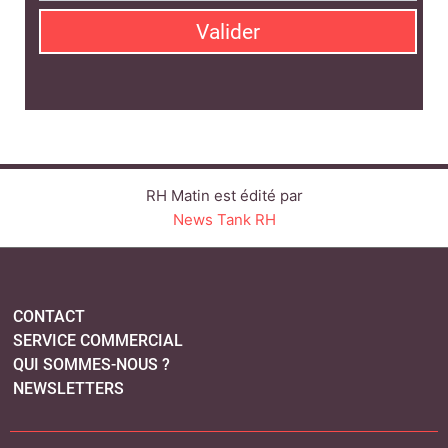
Valider
RH Matin est édité par
News Tank RH
CONTACT
SERVICE COMMERCIAL
QUI SOMMES-NOUS ?
NEWSLETTERS