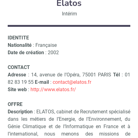
Elatos
Intérim
IDENTITE
Nationalité
: Française
Date de création
: 2002
CONTACT
Adresse
: 14, avenue de l’Opéra, 75001 PARIS
Tél
: 01
82 83 19 55
E-mail
:
contact@elatos.fr
Site web
:
http://www.elatos.fr/
OFFRE
Description
: ELATOS, cabinet de Recrutement spécialisé
dans les métiers de l’Energie, de l’Environnement, du
Génie Climatique et de l’Informatique en France et à
l’international, nous menons des missions de