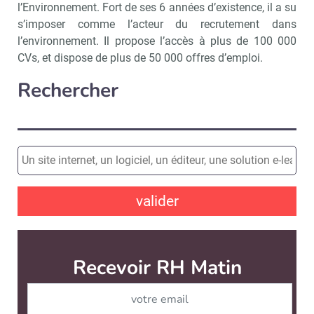
l’Environnement. Fort de ses 6 années d’existence, il a su
s’imposer comme l’acteur du recrutement dans
l’environnement. Il propose l’accès à plus de 100 000
CVs, et dispose de plus de 50 000 offres d’emploi.
Rechercher
valider
Recevoir RH Matin
Abonnez-vou