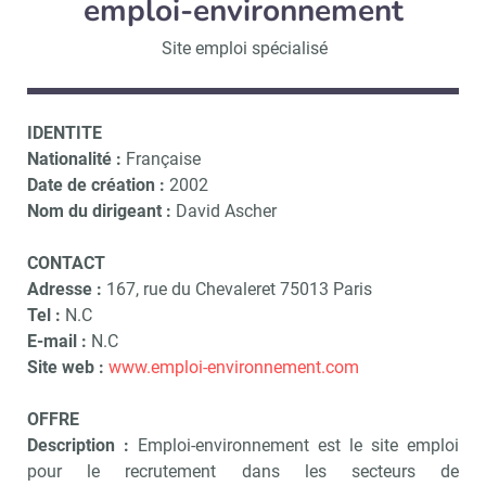
emploi-environnement
Site emploi spécialisé
IDENTITE
Nationalité :
Française
Date de création :
2002
Nom du dirigeant :
David Ascher
CONTACT
Adresse :
167, rue du Chevaleret 75013 Paris
Tel :
N.C
E-mail :
N.C
Site web :
www.emploi-environnement.com
OFFRE
Description :
Emploi-environnement est le site emploi
pour le recrutement dans les secteurs de