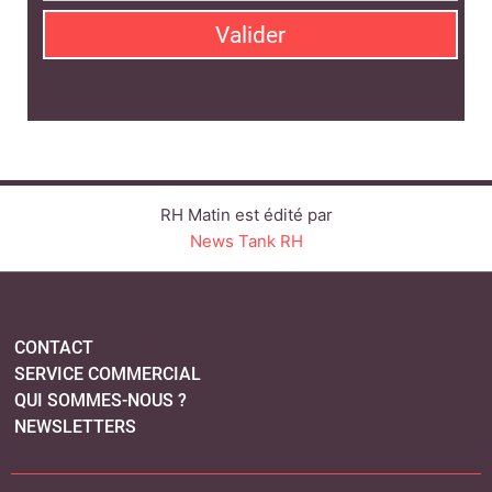
Valider
RH Matin est édité par
News Tank RH
CONTACT
SERVICE COMMERCIAL
QUI SOMMES-NOUS ?
NEWSLETTERS