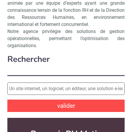
animée par une équipe d’experts ayant une grande
connaissance terrain de la fonction RH et de la Direction
des Ressources Humaines, en environnement
international et fortement concurrentiel.
Notre agence privilégie des solutions de gestion
opérationnelles, permettant l’optimisation des
organisations.
Rechercher
valider
Abonnez-vou