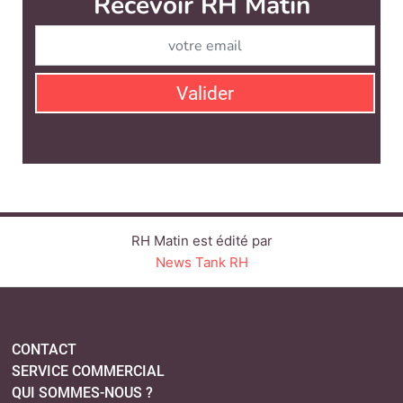
Recevoir RH Matin
Valider
RH Matin est édité par
News Tank RH
CONTACT
SERVICE COMMERCIAL
QUI SOMMES-NOUS ?