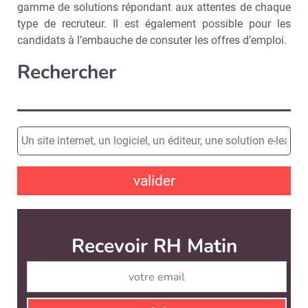
gamme de solutions répondant aux attentes de chaque
type de recruteur. Il est également possible pour les
candidats à l’embauche de consuter les offres d’emploi.
Rechercher
valider
Recevoir RH Matin
Abonnez-vou