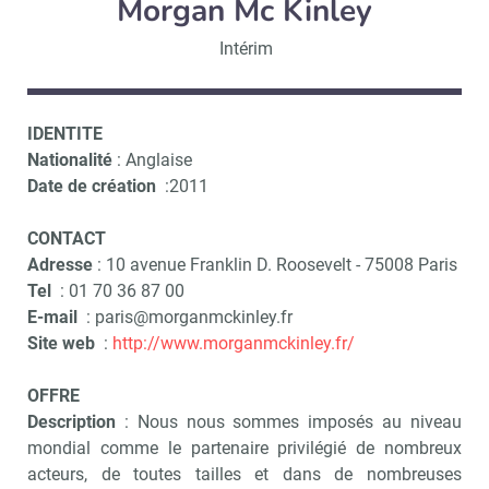
Morgan Mc Kinley
Intérim
IDENTITE
Nationalité
: Anglaise
Date de création
:2011
CONTACT
Adresse
: 10 avenue Franklin D. Roosevelt - 75008 Paris
Tel
: 01 70 36 87 00
E-mail
: paris@morganmckinley.fr
Site web
:
http://www.morganmckinley.fr/
OFFRE
Description
: Nous nous sommes imposés au niveau
mondial comme le partenaire privilégié de nombreux
acteurs, de toutes tailles et dans de nombreuses