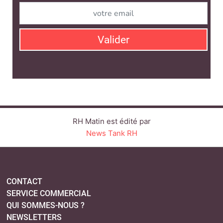
Valider
RH Matin est édité par
News Tank RH
CONTACT
SERVICE COMMERCIAL
QUI SOMMES-NOUS ?
NEWSLETTERS