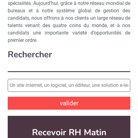
spécialités. Aujourd’hui, grâce à notre réseau mondial de
bureaux et à notre système global de gestion des
candidats, nous offrons à nos clients un large réseau de
talents venant des quatre coins du monde, et à nos
candidats une importante variété d’opportunités de
premier ordre.
Rechercher
valider
Recevoir RH Matin
Abonnez-vou