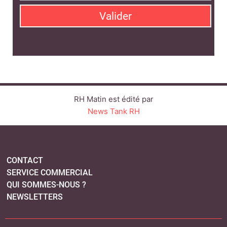
Valider
RH Matin est édité par
News Tank RH
CONTACT
SERVICE COMMERCIAL
QUI SOMMES-NOUS ?
NEWSLETTERS