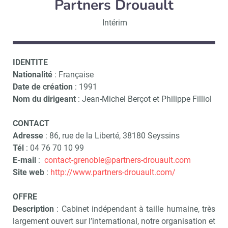
Partners Drouault
Intérim
IDENTITE
Nationalité
: Française
Date de création
: 1991
Nom du dirigeant
: Jean-Michel Berçot et Philippe Filliol
CONTACT
Adresse
: 86, rue de la Liberté, 38180 Seyssins
Tél
: 04 76 70 10 99
E-mail
:
contact-grenoble@partners-drouault.com
Site web
:
http://www.partners-drouault.com/
OFFRE
Description
: Cabinet indépendant à taille humaine, très
largement ouvert sur l’international, notre organisation et