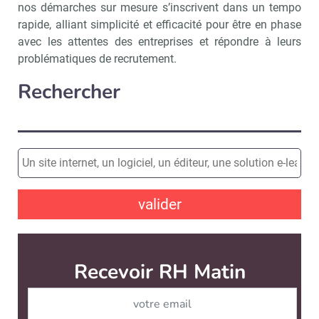
nos démarches sur mesure s’inscrivent dans un tempo
rapide, alliant simplicité et efficacité pour être en phase
avec les attentes des entreprises et répondre à leurs
problématiques de recrutement.
Rechercher
valider
Recevoir RH Matin
Abonnez-vou