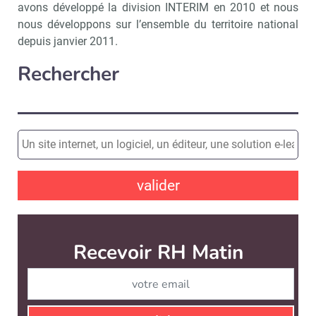
avons développé la division INTERIM en 2010 et nous
nous développons sur l’ensemble du territoire national
depuis janvier 2011.
Rechercher
valider
Recevoir RH Matin
Abonnez-vou