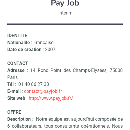
Pay Job
Intérim
IDENTITE
Nationalité
: Française
Date de création
: 2007
CONTACT
Adresse
: 14 Rond Point des Champs-Elysées, 75008
Paris
Tél
: 01 40 86 27 30
E-mail
:
contact@payjob.fr
Site web
:
http://www.payjob.fr/
OFFRE
Description
: Notre équipe est aujourd’hui composée de
6 collaborateurs, tous consultants opérationnels. Nous