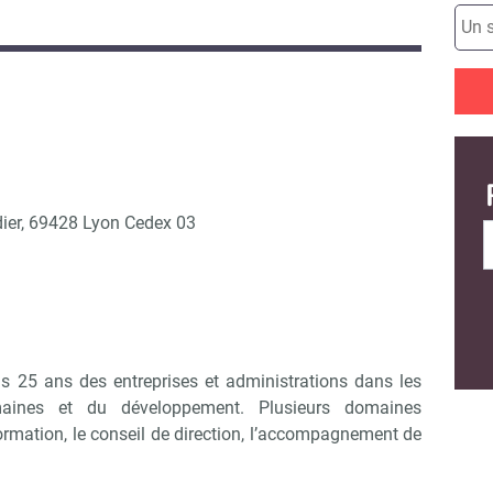
dier, 69428 Lyon Cedex 03
25 ans des entreprises et administrations dans les
aines et du développement. Plusieurs domaines
 formation, le conseil de direction, l’accompagnement de