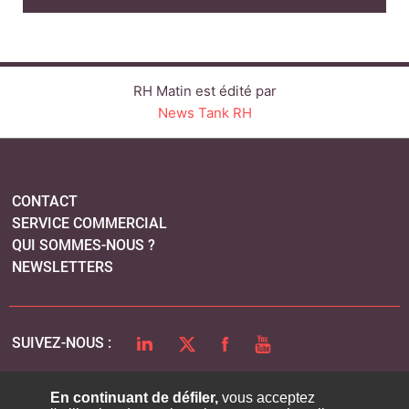
RH Matin est édité par
News Tank RH
CONTACT
SERVICE COMMERCIAL
QUI SOMMES-NOUS ?
NEWSLETTERS
LINKEDIN
TWITTER
FACEBOOK
YOUTUBE
SUIVEZ-NOUS :
En continuant de défiler,
vous acceptez