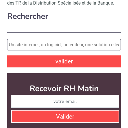
des TP, de la Distribution Spécialisée et de la Banque.
Rechercher
valider
Recevoir RH Matin
Abonnez-vou
Valider