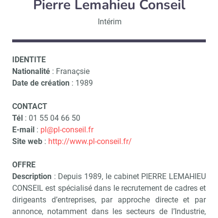
Pierre Lemahieu Conseil
Intérim
IDENTITE
Nationalité
: Franaçsie
Date de création
: 1989
CONTACT
Tél
: 01 55 04 66 50
E-mail
:
pl@pl-conseil.fr
Site web
:
http://www.pl-conseil.fr/
OFFRE
Description
: Depuis 1989, le cabinet PIERRE LEMAHIEU
CONSEIL est spécialisé dans le recrutement de cadres et
dirigeants d’entreprises, par approche directe et par
annonce, notamment dans les secteurs de l’Industrie,