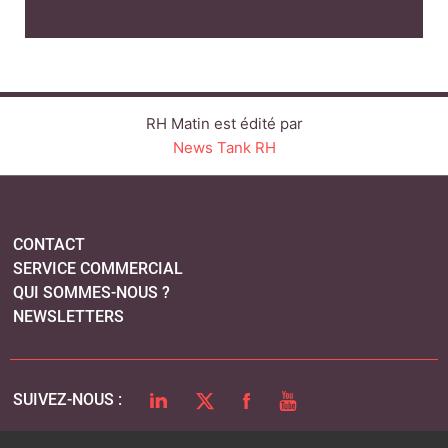
RH Matin est édité par
News Tank RH
CONTACT
SERVICE COMMERCIAL
QUI SOMMES-NOUS ?
NEWSLETTERS
LINKEDIN
TWITTER
FACEBOOK
YOUTUBE
SUIVEZ-NOUS :