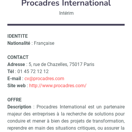
Procadres International
Intérim
IDENTITE
Nationalité
: Française
CONTACT
Adresse
: 5, rue de Chazelles, 75017 Paris
Tél
: 01 45 72 12 12
E-mail
:
cv@procadres.com
Site web
:
http://www.procadres.com/
OFFRE
Description
: Procadres International est un partenaire
majeur des entreprises à la recherche de solutions pour
conduire et mener à bien des projets de transformation,
reprendre en main des situations critiques, ou assurer la