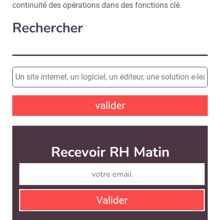
continuité des opérations dans des fonctions clé.
Rechercher
valider
Recevoir RH Matin
Abonnez-vou
Valider