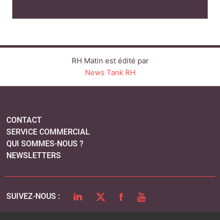
RH Matin est édité par
News Tank RH
CONTACT
SERVICE COMMERCIAL
QUI SOMMES-NOUS ?
NEWSLETTERS
LINKEDIN
TWITTER
FACEBOOK
YOUTUBE
SUIVEZ-NOUS :