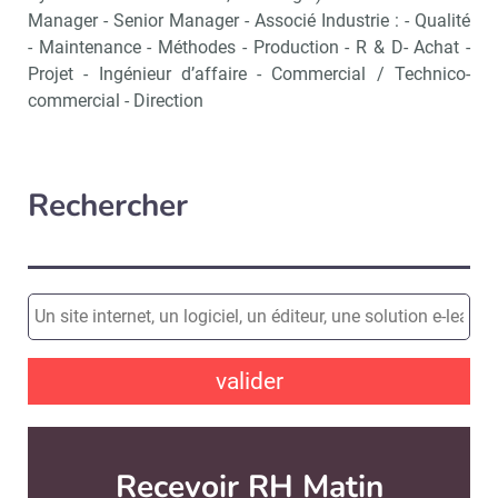
Manager - Senior Manager - Associé Industrie : - Qualité
- Maintenance - Méthodes - Production - R & D- Achat -
Projet - Ingénieur d’affaire - Commercial / Technico-
commercial - Direction
Rechercher
valider
Recevoir RH Matin
Abonnez-vou