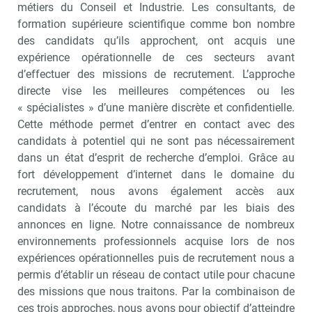
métiers du Conseil et Industrie. Les consultants, de
formation supérieure scientifique comme bon nombre
des candidats qu’ils approchent, ont acquis une
expérience opérationnelle de ces secteurs avant
d’effectuer des missions de recrutement. L’approche
directe vise les meilleures compétences ou les
« spécialistes » d’une manière discrète et confidentielle.
Cette méthode permet d’entrer en contact avec des
candidats à potentiel qui ne sont pas nécessairement
dans un état d’esprit de recherche d’emploi. Grâce au
fort développement d’internet dans le domaine du
recrutement, nous avons également accès aux
candidats à l’écoute du marché par les biais des
annonces en ligne. Notre connaissance de nombreux
environnements professionnels acquise lors de nos
expériences opérationnelles puis de recrutement nous a
permis d’établir un réseau de contact utile pour chacune
des missions que nous traitons. Par la combinaison de
ces trois approches, nous avons pour objectif d’atteindre