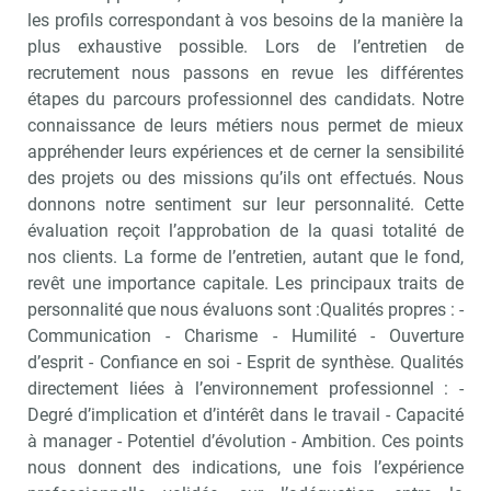
les profils correspondant à vos besoins de la manière la
plus exhaustive possible. Lors de l’entretien de
recrutement nous passons en revue les différentes
étapes du parcours professionnel des candidats. Notre
connaissance de leurs métiers nous permet de mieux
appréhender leurs expériences et de cerner la sensibilité
des projets ou des missions qu’ils ont effectués. Nous
donnons notre sentiment sur leur personnalité. Cette
évaluation reçoit l’approbation de la quasi totalité de
nos clients. La forme de l’entretien, autant que le fond,
revêt une importance capitale. Les principaux traits de
personnalité que nous évaluons sont :Qualités propres : -
Communication - Charisme - Humilité - Ouverture
d’esprit - Confiance en soi - Esprit de synthèse. Qualités
directement liées à l’environnement professionnel : -
Degré d’implication et d’intérêt dans le travail - Capacité
à manager - Potentiel d’évolution - Ambition. Ces points
nous donnent des indications, une fois l’expérience