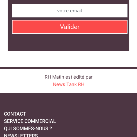
Valider
RH Matin est édité par
News Tank RH
CONTACT
SERVICE COMMERCIAL
QUI SOMMES-NOUS ?
NEWSLETTERS