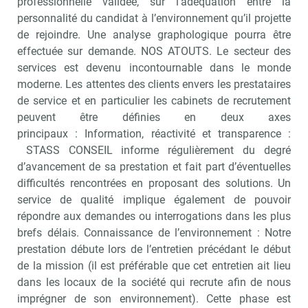
professionnelle validée, sur l’adéquation entre la
personnalité du candidat à l’environnement qu’il projette
de rejoindre. Une analyse graphologique pourra être
effectuée sur demande. NOS ATOUTS. Le secteur des
services est devenu incontournable dans le monde
moderne. Les attentes des clients envers les prestataires
de service et en particulier les cabinets de recrutement
peuvent être définies en deux axes
principaux : Information, réactivité et transparence :
STASS CONSEIL informe régulièrement du degré
d’avancement de sa prestation et fait part d’éventuelles
difficultés rencontrées en proposant des solutions. Un
service de qualité implique également de pouvoir
répondre aux demandes ou interrogations dans les plus
brefs délais. Connaissance de l’environnement : Notre
prestation débute lors de l’entretien précédant le début
de la mission (il est préférable que cet entretien ait lieu
dans les locaux de la société qui recrute afin de nous
imprégner de son environnement). Cette phase est