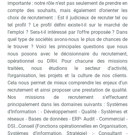
importante : notre rôle n’est pas seulement de prendre en
compte des souhaits, mais également d’orienter les
choix de recrutement : Est il judicieux de recruter tel ou
tel profil ? Le profil défini existe-t-il sur le marché de
l’emploi ? Sera-t-il intéressé par l’offre proposée ? Dans
quel type de sociétés avons-nous le plus de chances de
le trouver ? Voici les principales questions que nous
nous posons avec le décisionnaire du recrutement,
opérationnel ou DRH. Pour chacune des missions
traitées, nous étudions le secteur d’activité,
l’organisation, les projets et la culture de nos clients.
Cela nous permet de mieux comprendre les enjeux d’un
recrutement et ainsi proposer une prestation de qualité.
Nos missions de recrutement s’effectuent
principalement dans les domaines suivants : Systèmes
d’Information : - Développement - Qualité - Systèmes et
réseaux - Bases de données - ERP- Audit - Commercial -
DSI…Conseil (Fonctions opérationnelles en Organisation,
Systèmes d’information, Stratégie) :- Consultant -