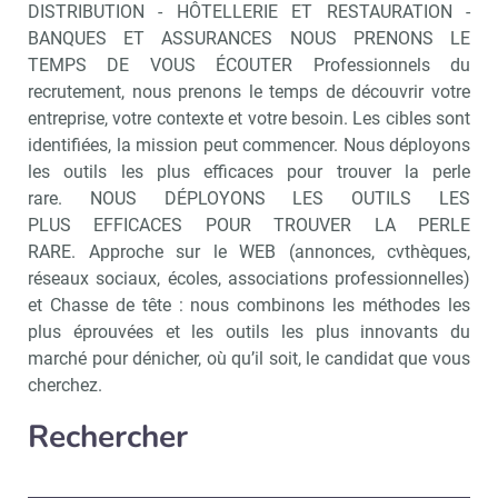
DISTRIBUTION - HÔTELLERIE ET RESTAURATION -
BANQUES ET ASSURANCES NOUS PRENONS LE
TEMPS DE VOUS ÉCOUTER Professionnels du
recrutement, nous prenons le temps de découvrir votre
entreprise, votre contexte et votre besoin. Les cibles sont
identifiées, la mission peut commencer. Nous déployons
les outils les plus efficaces pour trouver la perle
rare. NOUS DÉPLOYONS LES OUTILS LES
PLUS EFFICACES POUR TROUVER LA PERLE
RARE. Approche sur le WEB (annonces, cvthèques,
réseaux sociaux, écoles, associations professionnelles)
et Chasse de tête : nous combinons les méthodes les
plus éprouvées et les outils les plus innovants du
marché pour dénicher, où qu’il soit, le candidat que vous
cherchez.
Rechercher