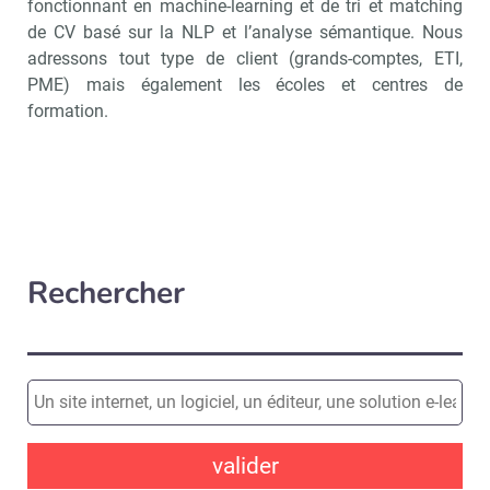
fonctionnant en machine-learning et de tri et matching
de CV basé sur la NLP et l’analyse sémantique. Nous
adressons tout type de client (grands-comptes, ETI,
PME) mais également les écoles et centres de
formation.
Rechercher
valider