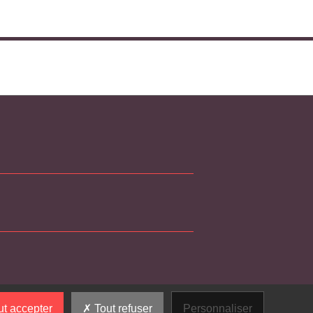
t accepter
Tout refuser
Personnaliser