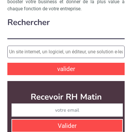
booster votre business et donner de la plus value à
chaque fonction de votre entreprise.
Rechercher
valider
Recevoir RH Matin
Abonnez-vou
Valider