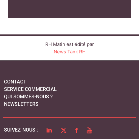
RH Matin est édité par
News Tank RH
CONTACT
SERVICE COMMERCIAL
QUI SOMMES-NOUS ?
NEWSLETTERS
LINKEDIN
TWITTER
FACEBOOK
YOUTUBE
SUIVEZ-NOUS :