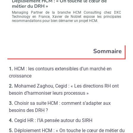
Déploiement HCM : « On touche le cœur de
métier du DRH »
Managing Partner de la branche HCM Consulting chez DXC
Technology en France, Xavier de Noblet expose les principales
recommandations pour bien démarrer un projet HCM.
Sommaire
HCM : les contours extensibles d’un marché en
croissance
Mohamed Zaghou, Cegid : « Les directions RH ont
besoin d’harmoniser leurs processus »
Choisir sa suite HCM : comment s’adapter aux
besoins des DRH ?
Cegid HR : l’IA pensée autour du SIRH
Déploiement HCM : « On touche le cœur de métier du