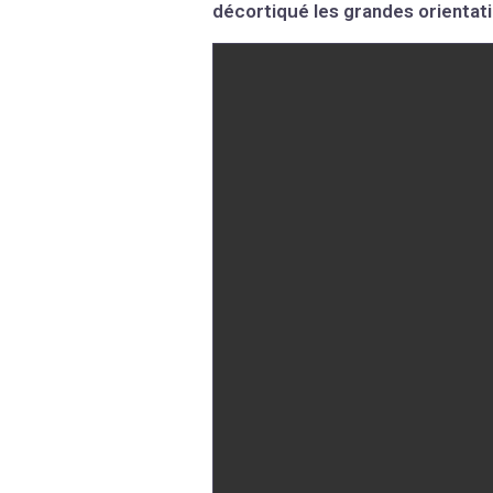
décortiqué les grandes orientati