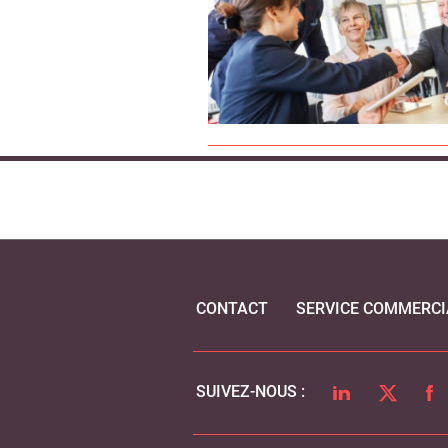
CONTACT
SERVICE COMMERCI
LINKEDIN
TWITTER
FA
SUIVEZ-NOUS :