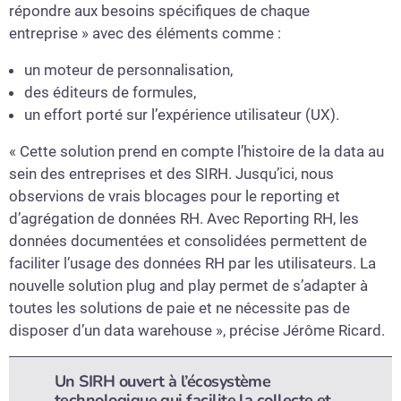
répondre aux besoins spécifiques de chaque
entreprise » avec des éléments comme :
un moteur de personnalisation,
des éditeurs de formules,
un effort porté sur l’expérience utilisateur (UX).
« Cette solution prend en compte l’histoire de la data au
sein des entreprises et des SIRH. Jusqu’ici, nous
observions de vrais blocages pour le reporting et
d’agrégation de données RH. Avec Reporting RH, les
données documentées et consolidées permettent de
faciliter l’usage des données RH par les utilisateurs. La
nouvelle solution plug and play permet de s’adapter à
toutes les solutions de paie et ne nécessite pas de
disposer d’un data warehouse », précise Jérôme Ricard.
Un SIRH ouvert à l’écosystème
technologique qui facilite la collecte et