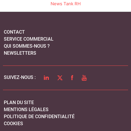
News Tank RH
CONTACT
SERVICE COMMERCIAL
QUI SOMMES-NOUS ?
NEWSLETTERS
LINKEDIN
TWITTER
FACEBOOK
YOUTUBE
SUIVEZ-NOUS :
PLAN DU SITE
MENTIONS LÉGALES
POLITIQUE DE CONFIDENTIALITÉ
COOKIES