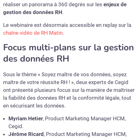
réaliser un panorama à 360 degrés sur les
enjeux de
gestion des données RH
.
Le webinaire est désormais accessible en replay sur la
chaîne vidéo de RH Matin
.
Focus multi-plans sur la gestion
des données RH
Sous le thème « Soyez maître de vos données, soyez
maître de votre réussite RH ! », deux experts de Cegid
ont présenté plusieurs focus sur la manière de maîtriser
la fiabilité des données RH et la conformité légale, tout
en sécurisant les données.
Myriam Hetier
, Product Marketing Manager HCM,
Cegid.
Jérôme Ricard
, Product Marketing Manager HCM,