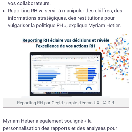
vos collaborateurs.
Reporting RH va servir à manipuler des chiffres, des
informations stratégiques, des restitutions pour
vulgariser la politique RH », explique Myriam Hetier.
Reporting RH par Cegid : copie d’écran UX - © D.R.
Myriam Hetier a également souligné « la
personnalisation des rapports et des analyses pour