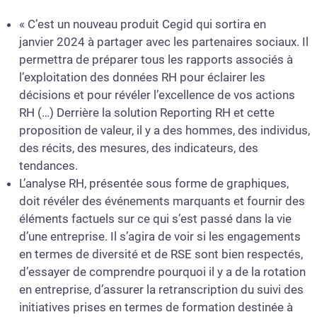
« C’est un nouveau produit Cegid qui sortira en
janvier 2024 à partager avec les partenaires sociaux. Il
permettra de préparer tous les rapports associés à
l’exploitation des données RH pour éclairer les
décisions et pour révéler l’excellence de vos actions
RH (…) Derrière la solution Reporting RH et cette
proposition de valeur, il y a des hommes, des individus,
des récits, des mesures, des indicateurs, des
tendances.
L’analyse RH, présentée sous forme de graphiques,
doit révéler des événements marquants et fournir des
éléments factuels sur ce qui s’est passé dans la vie
d’une entreprise. Il s’agira de voir si les engagements
en termes de diversité et de RSE sont bien respectés,
d’essayer de comprendre pourquoi il y a de la rotation
en entreprise, d’assurer la retranscription du suivi des
initiatives prises en termes de formation destinée à