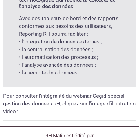
l’analyse des données
Avec des tableaux de bord et des rapports
conformes aux besoins des utilisateurs,
Reporting RH pourra faciliter :
• l’intégration de données externes ;
• la centralisation des données ;
• l’automatisation des processus ;
• l’analyse avancée des données ;
• la sécurité des données.
Pour consulter l’intégralité du webinar Cegid spécial
gestion des données RH, cliquez sur l’image d’illustration
vidéo :
RH Matin est édité par