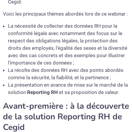
Cegid.
Voici les principaux thèmes abordés lors de ce webinar :
La nécessité de collecter des données RH pour la
conformité légale avec notamment des focus sur le
respect des obligations légales, la protection des
droits des employés, l’égalité des sexes et la diversité
avec des cas concrets et des exemples pour illustrer
l’importance de ces données ;
La récolte des données RH avec des points abordés
comme la sécurité, la fiabilité, et la pertinence ;
La présentation en avance de mise sur le marché de la
solution
Reporting RH
et sa proposition de valeur.
Avant-première : à la découverte
de la solution Reporting RH de
Cegid