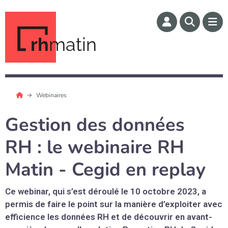
rh
matin
Webinaires
Gestion des données
RH : le webinaire RH
Matin - Cegid en replay
Ce webinar, qui s’est déroulé le 10 octobre 2023, a
permis de faire le point sur la manière d’exploiter avec
efficience les données RH et de découvrir en avant-