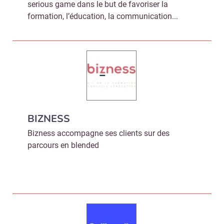
serious game dans le but de favoriser la
formation, l’éducation, la communication...
BIZNESS
Bizness accompagne ses clients sur des
parcours en blended