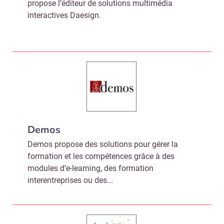
propose l’éditeur de solutions multimédia
interactives Daesign.
Demos
Demos propose des solutions pour gérer la
formation et les compétences grâce à des
modules d’e-learning, des formation
interentreprises ou des...
Recevoir RH Matin
Abonnez-vou