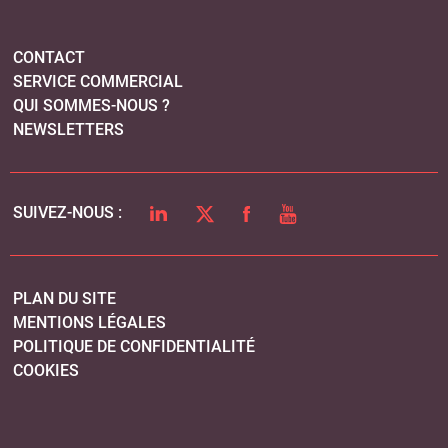
PLAN DU SITE
MENTIONS LÉGALES
POLITIQUE DE CONFIDENTIALITÉ
COOKIES