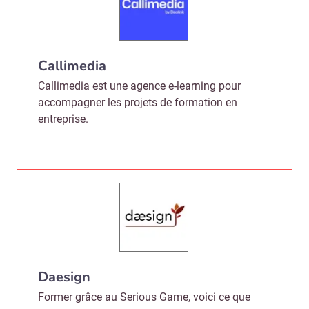
Callimedia
Callimedia est une agence e-learning pour
accompagner les projets de formation en
entreprise.
Daesign
Former grâce au Serious Game, voici ce que