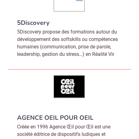
5Discovery
5Discovery propose des formations autour du
développement des softskills ou compétences
humaines (communication, prise de parole,
leadership, gestion du stress…) en Réalité Vir
AGENCE OEIL POUR OEIL
Créée en 1996 Agence Œil pour Œil est une
société éditrice de dispositifs ludiques et