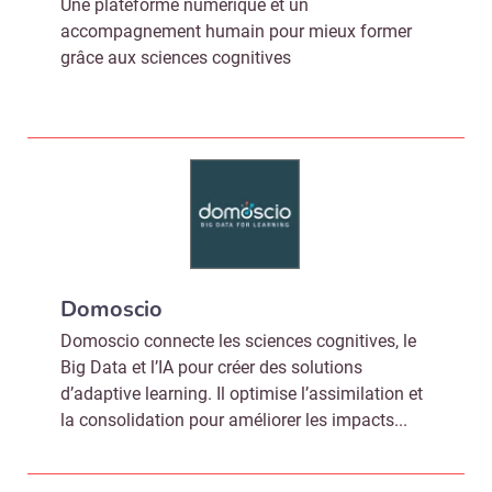
Une plateforme numérique et un
accompagnement humain pour mieux former
grâce aux sciences cognitives
Domoscio
Domoscio connecte les sciences cognitives, le
Big Data et l’IA pour créer des solutions
d’adaptive learning. Il optimise l’assimilation et
la consolidation pour améliorer les impacts...