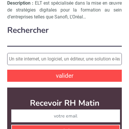
Description :
ELT est spécialisée dans la mise en œuvre
de stratégies digitales pour la formation au sein
d’entreprises telles que Sanofi, L’Oréal…
Rechercher
valider
Recevoir RH Matin
Abonnez-vou