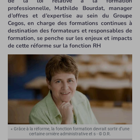
de la loi relative à la formation
professionnelle, Mathilde Bourdat, manager
d’offres et d’expertise au sein du Groupe
Cegos, en charge des formations continues à
destination des formateurs et responsables de
formation, se penche sur les enjeux et impacts
de cette réforme sur la fonction RH
« Grâce à la réforme, la fonction formation devrait sortir d’une
certaine ornière administrative et s - © D.R.