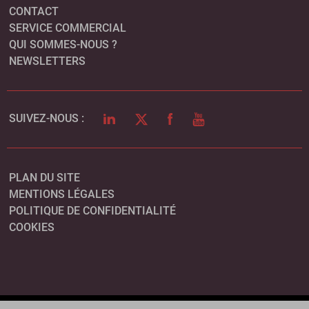
CONTACT
SERVICE COMMERCIAL
QUI SOMMES-NOUS ?
NEWSLETTERS
LINKEDIN
TWITTER
FACEBOOK
YOUTUBE
SUIVEZ-NOUS :
PLAN DU SITE
MENTIONS LÉGALES
POLITIQUE DE CONFIDENTIALITÉ
COOKIES