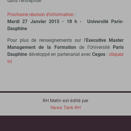
dans l’entreprise.
Prochaine réunion d’information
:
Mardi 27 Janvier 2015 - 18 h - Université Paris-
Dauphine
Pour plus de renseignements sur l’
Executive Master
Management de la Formation
de l’Université
Paris
Dauphine
développé en partenariat avec
Cegos
:
cliquez
ici
RH Matin est édité par
News Tank RH