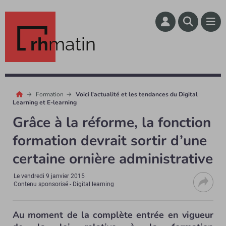
rh
matin
Formation
Voici l'actualité et les tendances du Digital
Learning et E-learning
Grâce à la réforme, la fonction
formation devrait sortir d’une
certaine ornière administrative
Le
vendredi 9 janvier 2015
Contenu sponsorisé - Digital learning
Au moment de la complète entrée en vigueur