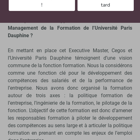
!
tard
direction.
Que peut leur apporter l’Executive Master
Management de la Formation de l’Université Paris
Dauphine ?
En mettant en place cet Executive Master, Cegos et
l’Université Paris Dauphine témoignent d’une vision
commune de la fonction formation. Nous la considérons
comme une fonction clé pour le développement des
compétences des salariés et de la performance de
l’entreprise. Nous avons donc organisé la formation
autour de trois axes : la politique formation de
l’entreprise, l’ingénierie de la formation, le pilotage de la
fonction. L’objectif de cette formation est donc d’amener
les responsables formation à piloter le développement
des compétences au sens large et à articuler la politique
formation en prenant en compte les enjeux de l’emploi