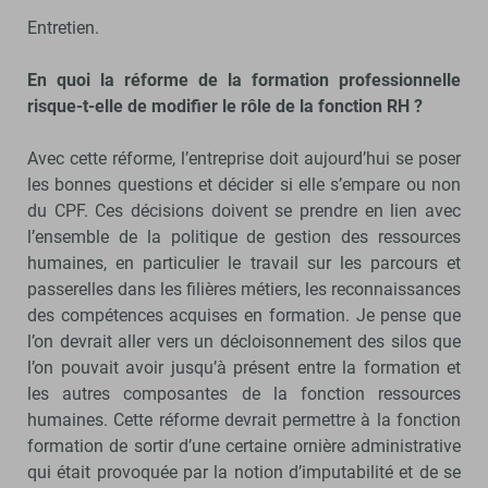
Entretien.
En quoi la réforme de la formation professionnelle
risque-t-elle de modifier le rôle de la fonction RH ?
Avec cette réforme, l’entreprise doit aujourd’hui se poser
les bonnes questions et décider si elle s’empare ou non
du CPF. Ces décisions doivent se prendre en lien avec
l’ensemble de la politique de gestion des ressources
humaines, en particulier le travail sur les parcours et
passerelles dans les filières métiers, les reconnaissances
des compétences acquises en formation. Je pense que
l’on devrait aller vers un décloisonnement des silos que
l’on pouvait avoir jusqu’à présent entre la formation et
les autres composantes de la fonction ressources
humaines. Cette réforme devrait permettre à la fonction
formation de sortir d’une certaine ornière administrative
qui était provoquée par la notion d’imputabilité et de se