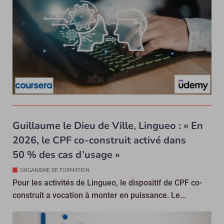
Guillaume le Dieu de Ville, Lingueo : « En
2026, le CPF co-construit activé dans
50 % des cas d’usage »
ORGANISME DE FORMATION
Pour les activités de Lingueo, le dispositif de CPF co-
construit a vocation à monter en puissance. Le...