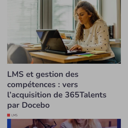
LMS et gestion des
compétences : vers
l’acquisition de 365Talents
par Docebo
LMS