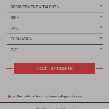
RECRUTEMENT & TALENTS
SIRH
PAIE
FORMATION
QVT
tout l'annuaire
Pour aider à choisir sa formule d’apprentissage.