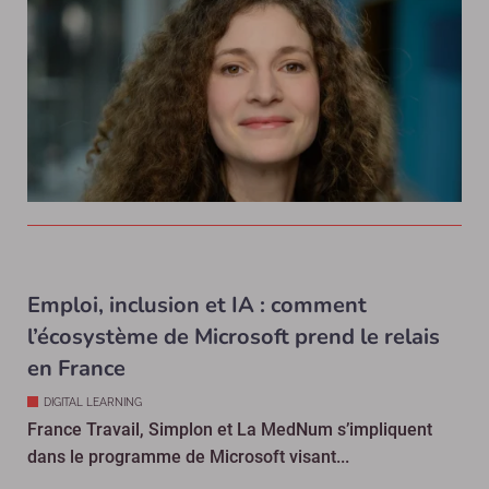
Emploi, inclusion et IA : comment
l’écosystème de Microsoft prend le relais
en France
DIGITAL LEARNING
France Travail, Simplon et La MedNum s’impliquent
dans le programme de Microsoft visant...