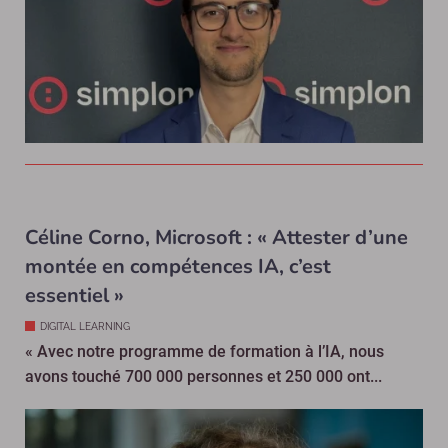
Céline Corno, Microsoft : « Attester d’une
montée en compétences IA, c’est
essentiel »
DIGITAL LEARNING
« Avec notre programme de formation à l’IA, nous
avons touché 700 000 personnes et 250 000 ont...