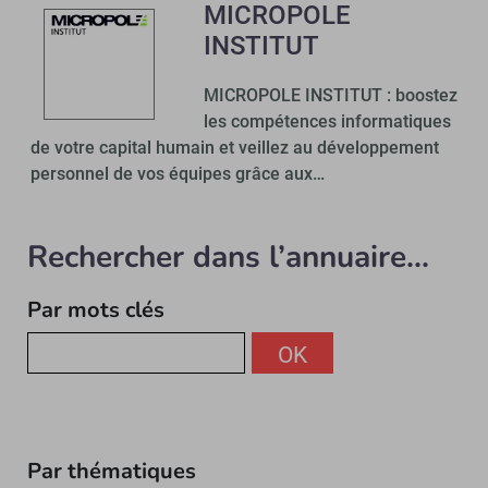
MICROPOLE
INSTITUT
MICROPOLE INSTITUT : boostez
les compétences informatiques
de votre capital humain et veillez au développement
personnel de vos équipes grâce aux…
Rechercher dans l’annuaire...
Par mots clés
OK
Par thématiques