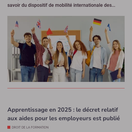
savoir du dispositif de mobilité internationale des...
Apprentissage en 2025 : le décret relatif
aux aides pour les employeurs est publié
DROIT DE LA FORMATION