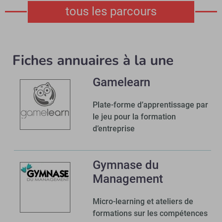
tous les parcours
Fiches annuaires à la une
Gamelearn
Plate-forme d’apprentissage par
le jeu pour la formation
d’entreprise
Gymnase du
Management
Micro-learning et ateliers de
formations sur les compétences