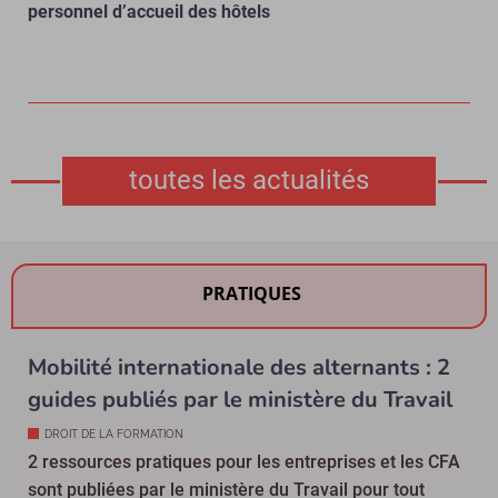
personnel d’accueil des hôtels
toutes les actualités
PRATIQUES
Mobilité internationale des alternants : 2
guides publiés par le ministère du Travail
DROIT DE LA FORMATION
2 ressources pratiques pour les entreprises et les CFA
sont publiées par le ministère du Travail pour tout