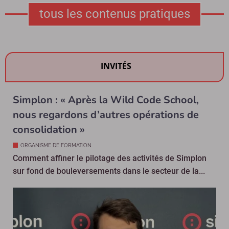
tous les contenus pratiques
INVITÉS
Simplon : « Après la Wild Code School,
nous regardons d’autres opérations de
consolidation »
ORGANISME DE FORMATION
Comment affiner le pilotage des activités de Simplon
sur fond de bouleversements dans le secteur de la...