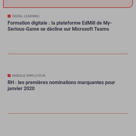
DIGITAL LEARNING
Formation digitale : la plateforme EdMill de My-
Serious-Game se décline sur Microsoft Teams
MARQUE EMPLOYEUR
RH : les premières nominations marquantes pour
janvier 2020