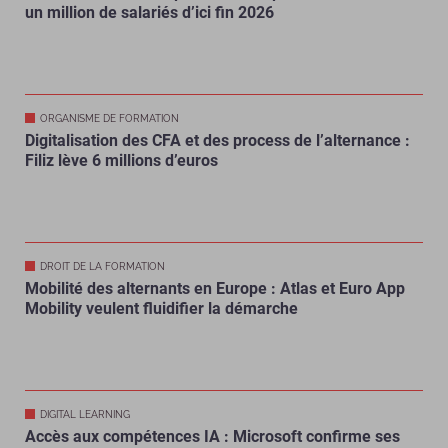
un million de salariés d’ici fin 2026
ORGANISME DE FORMATION
Digitalisation des CFA et des process de l’alternance :
Filiz lève 6 millions d’euros
DROIT DE LA FORMATION
Mobilité des alternants en Europe : Atlas et Euro App
Mobility veulent fluidifier la démarche
DIGITAL LEARNING
Accès aux compétences IA : Microsoft confirme ses