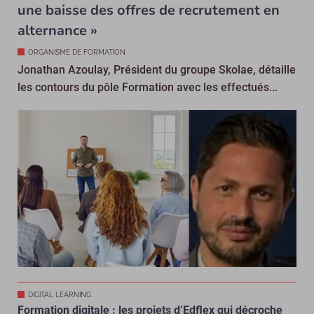
une baisse des offres de recrutement en
alternance »
ORGANISME DE FORMATION
Jonathan Azoulay, Président du groupe Skolae, détaille
les contours du pôle Formation avec les effectués...
DIGITAL LEARNING
Formation digitale : les projets d’Edflex qui décroche