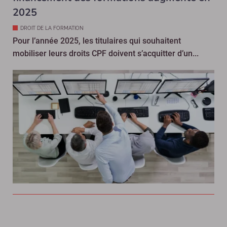
2025
DROIT DE LA FORMATION
Pour l’année 2025, les titulaires qui souhaitent
mobiliser leurs droits CPF doivent s’acquitter d’un...