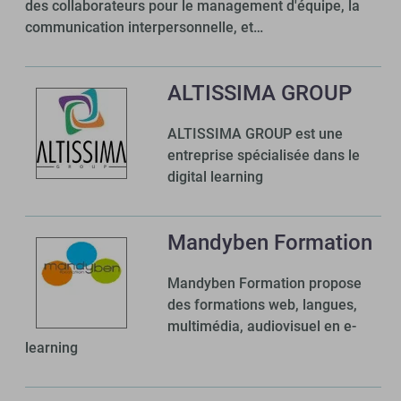
des collaborateurs pour le management d'équipe, la
communication interpersonnelle, et…
ALTISSIMA GROUP
ALTISSIMA GROUP est une
entreprise spécialisée dans le
digital learning
Mandyben Formation
Mandyben Formation propose
des formations web, langues,
multimédia, audiovisuel en e-
learning