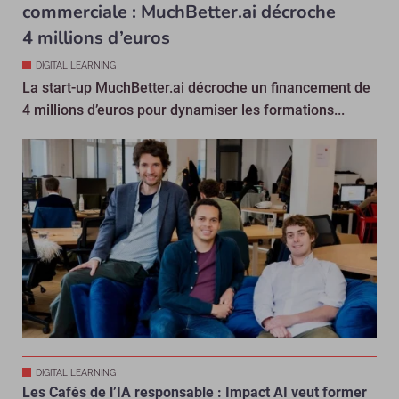
commerciale : MuchBetter.ai décroche
4 millions d’euros
DIGITAL LEARNING
La start-up MuchBetter.ai décroche un financement de
4 millions d’euros pour dynamiser les formations...
DIGITAL LEARNING
Les Cafés de l’IA responsable : Impact AI veut former