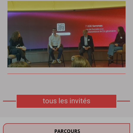
tous les invités
PARCOURS