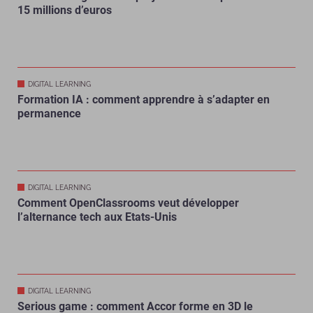
15 millions d’euros
DIGITAL LEARNING
Formation IA : comment apprendre à s’adapter en
permanence
DIGITAL LEARNING
Comment OpenClassrooms veut développer
l’alternance tech aux Etats-Unis
DIGITAL LEARNING
Serious game : comment Accor forme en 3D le