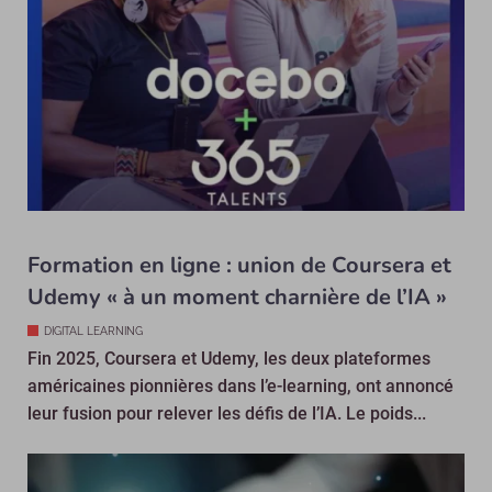
Formation en ligne : union de Coursera et
Udemy « à un moment charnière de l’IA »
DIGITAL LEARNING
Fin 2025, Coursera et Udemy, les deux plateformes
américaines pionnières dans l’e-learning, ont annoncé
leur fusion pour relever les défis de l’IA. Le poids...