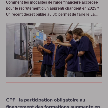
Comment les modalités de l’aide financière accordée
pour le recrutement d’un apprenti changent en 2025 ?
Un récent décret publié au JO permet de faire le La...
CPF : la participation obligatoire au
financement des formations augmente en