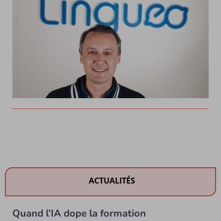
ACTUALITÉS
Quand l’IA dope la formation