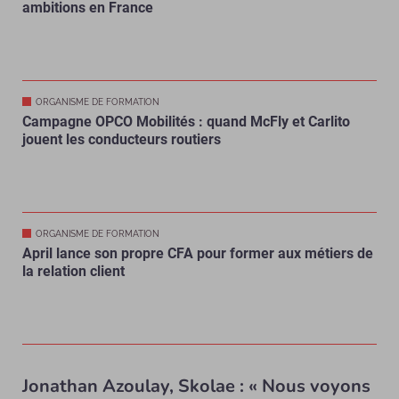
ambitions en France
ORGANISME DE FORMATION
Campagne OPCO Mobilités : quand McFly et Carlito
jouent les conducteurs routiers
ORGANISME DE FORMATION
April lance son propre CFA pour former aux métiers de
la relation client
Jonathan Azoulay, Skolae : « Nous voyons