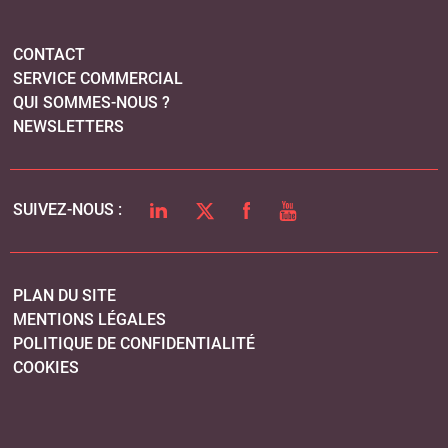
CONTACT
SERVICE COMMERCIAL
QUI SOMMES-NOUS ?
NEWSLETTERS
LINKEDIN
TWITTER
FACEBOOK
YOUTUBE
SUIVEZ-NOUS :
PLAN DU SITE
MENTIONS LÉGALES
POLITIQUE DE CONFIDENTIALITÉ
COOKIES