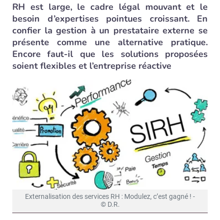
RH est large, le cadre légal mouvant et le
besoin d’expertises pointues croissant. En
confier la gestion à un prestataire externe se
présente comme une alternative pratique.
Encore faut-il que les solutions proposées
soient flexibles et l’entreprise réactive
Externalisation des services RH : Modulez, c’est gagné ! -
© D.R.