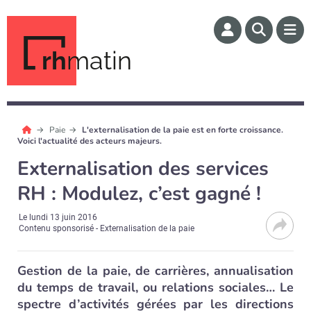
rh
matin
Paie
L'externalisation de la paie est en forte croissance.
Voici l'actualité des acteurs majeurs.
Externalisation des services
RH : Modulez, c’est gagné !
Le
lundi 13 juin 2016
Contenu sponsorisé - Externalisation de la paie
Gestion de la paie, de carrières, annualisation
du temps de travail, ou relations sociales… Le
spectre d’activités gérées par les directions