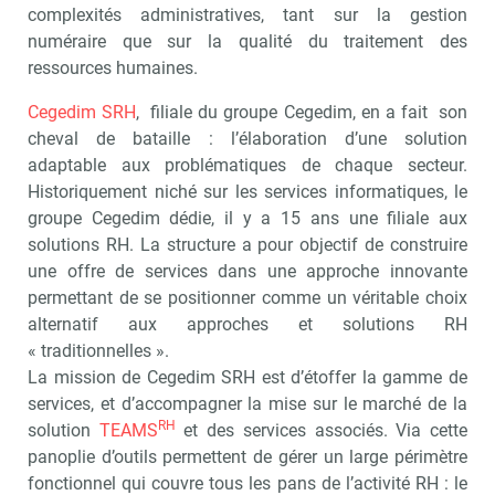
complexités administratives, tant sur la gestion
numéraire que sur la qualité du traitement des
ressources humaines.
Cegedim SRH
, filiale du groupe Cegedim, en a fait son
cheval de bataille : l’élaboration d’une solution
adaptable aux problématiques de chaque secteur.
Historiquement niché sur les services informatiques, le
groupe Cegedim dédie, il y a 15 ans une filiale aux
solutions RH. La structure a pour objectif de construire
une offre de services dans une approche innovante
permettant de se positionner comme un véritable choix
alternatif aux approches et solutions RH
« traditionnelles ».
La mission de Cegedim SRH est d’étoffer la gamme de
services, et d’accompagner la mise sur le marché de la
RH
solution
TEAMS
et des services associés. Via cette
panoplie d’outils permettent de gérer un large périmètre
fonctionnel qui couvre tous les pans de l’activité RH : le