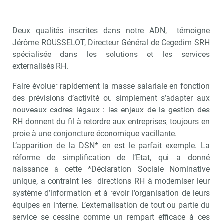
Deux qualités inscrites dans notre ADN, témoigne
Jérôme ROUSSELOT, Directeur Général de Cegedim SRH
spécialisée dans les solutions et les services
externalisés RH.
Faire évoluer rapidement la masse salariale en fonction
des prévisions d’activité ou simplement s’adapter aux
nouveaux cadres légaux : les enjeux de la gestion des
RH donnent du fil à retordre aux entreprises, toujours en
proie à une conjoncture économique vacillante.
L’apparition de la DSN* en est le parfait exemple. La
réforme de simplification de l’Etat, qui a donné
naissance à cette *Déclaration Sociale Nominative
unique, a contraint les directions RH à moderniser leur
système d’information et à revoir l’organisation de leurs
équipes en interne. L’externalisation de tout ou partie du
service se dessine comme un rempart efficace à ces