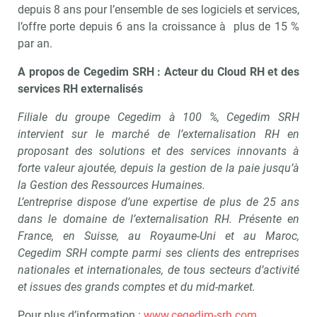
depuis 8 ans pour l’ensemble de ses logiciels et services,
l’offre porte depuis 6 ans la croissance à
plus de 15 %
par an.
A propos de Cegedim SRH : Acteur du Cloud RH et des
services RH externalisés
Filiale du groupe Cegedim à 100 %, Cegedim SRH
intervient sur le marché de l’externalisation RH en
proposant des solutions et des services innovants à
forte valeur ajoutée, depuis la gestion de la paie jusqu’à
la Gestion des Ressources Humaines.
L’entreprise dispose d’une expertise de plus de 25 ans
dans le domaine de l’externalisation RH. Présente en
France, en Suisse, au Royaume-Uni et au Maroc,
Cegedim SRH compte parmi ses clients des entreprises
nationales et internationales, de tous secteurs d’activité
et issues des grands comptes et du mid-market.
Pour plus d’information :
www.cegedim-srh.com