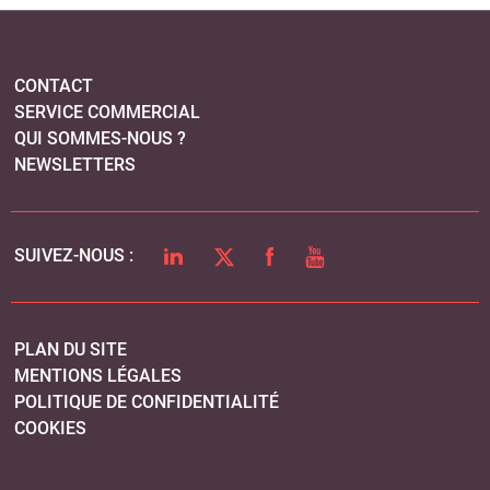
CONTACT
SERVICE COMMERCIAL
QUI SOMMES-NOUS ?
NEWSLETTERS
LINKEDIN
TWITTER
FACEBOOK
YOUTUBE
SUIVEZ-NOUS :
PLAN DU SITE
MENTIONS LÉGALES
POLITIQUE DE CONFIDENTIALITÉ
COOKIES