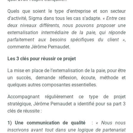
Quels que soient le type d’entreprise et son secteur
d’activité, Sigma dans tous les cas s’adapte.
« Entre ces
deux niveaux différents, nous pouvons proposer une
externalisation intermédiaire de la paie, qui réponde
parfaitement aux besoins spécifiques du client »
,
commente Jérôme Pernaudet.
Les 3 clés pour réussir ce projet
La mise en place de l’externalisation de la paie, pour être
un succès, demande réflexion, écoute, méthode et
quelques autres composantes essentielles.
Accompagnant régulièrement ce type de projet
stratégique, Jérôme Pernaudet a identifié pour sa part 3
clés de réussite :
1) Une communication de qualité
:
« Nous nous
inscrivons avant tout dans une logique de partenariat