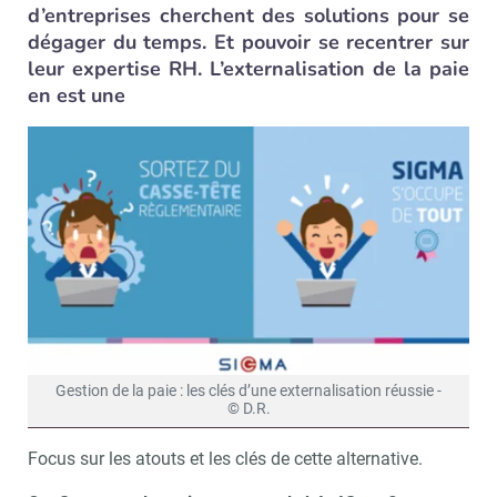
d’entreprises cherchent des solutions pour se
dégager du temps. Et pouvoir se recentrer sur
leur expertise RH. L’externalisation de la paie
en est une
Gestion de la paie : les clés d’une externalisation réussie -
© D.R.
Focus sur les atouts et les clés de cette alternative.