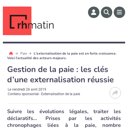
rh
matin
Paie
L'externalisation de la paie est en forte croissance.
Voici l'actualité des acteurs majeurs.
Gestion de la paie : les clés
d’une externalisation réussie
Le
vendredi 26 avril 2019
Contenu sponsorisé - Externalisation de la paie
Suivre les évolutions légales, traiter les
déclaratifs… Prises par les activités
chronophages liées à la paie, nombre