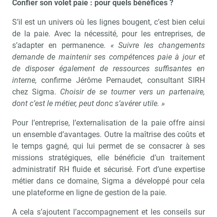
Confier son volet paie : pour quels bénéfices ?
S’il est un univers où les lignes bougent, c’est bien celui
de la paie. Avec la nécessité, pour les entreprises, de
s’adapter en permanence.
« Suivre les changements
demande de maintenir ses compétences paie à jour et
de disposer également de ressources suffisantes en
interne,
confirme Jérôme Pernaudet, consultant SIRH
chez Sigma.
Choisir de se tourner vers un partenaire,
dont c’est le métier, peut donc s’avérer utile. »
Pour l’entreprise, l’externalisation de la paie offre ainsi
un ensemble d’avantages. Outre la maîtrise des coûts et
le temps gagné, qui lui permet de se consacrer à ses
missions stratégiques, elle bénéficie d’un traitement
administratif RH fluide et sécurisé. Fort d’une expertise
métier dans ce domaine, Sigma a développé pour cela
une plateforme en ligne de gestion de la paie.
A cela s’ajoutent l’accompagnement et les conseils sur