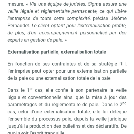
mesure.
« Via une équipe de juristes, Sigma assure une
veille légale et réglementaire permanente, ce qui libère
l’entreprise de toute cette complexité
, précise Jérôme
Pernaudet.
Le client optant pour l’externalisation profite,
de plus, d’un accompagnement personnalisé par des
experts en gestion de paie. »
Externalisation partielle, externalisation totale
En fonction de ses contraintes et de sa stratégie RH,
l’entreprise peut opter pour une externalisation partielle
de la paie ou une externalisation totale de la paie.
er
Dans le 1
cas, elle confie à son partenaire la veille
légale et conventionnelle ainsi que la mise à jour des
nd
paramétrages et du réglementaire de paie. Dans le 2
cas, celui d’une externalisation totale, elle lui délègue
l’ensemble du processus paie, depuis la veille juridique
jusqu’à la production des bulletins et des déclaratifs. De
quoi avoir l’esprit tranquille…