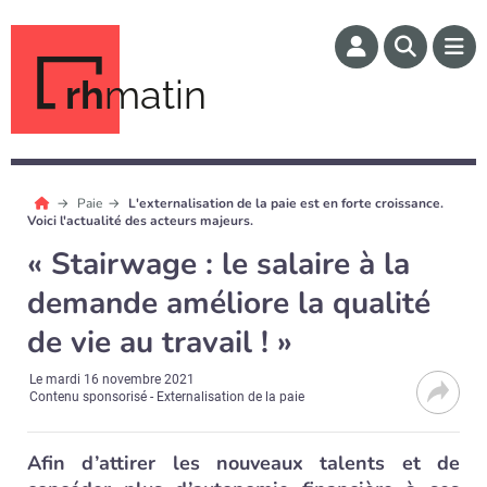
rh
matin
Paie
L'externalisation de la paie est en forte croissance.
Voici l'actualité des acteurs majeurs.
« Stairwage : le salaire à la
demande améliore la qualité
de vie au travail ! »
Le
mardi 16 novembre 2021
Contenu sponsorisé - Externalisation de la paie
Afin d’attirer les nouveaux talents et de