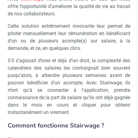
offre l’opportunité d’améliorer la qualité de vie au travail
de nos collaborateurs.
Cette solution extrêmement innovante leur permet de
piloter mensuellement leur rémunération en bénéficiant
d’un ou de plusieurs acompte(s) sur salaire, à la
demande, et ce, en quelques clics.
S’il s’agissait d’ores et déjà d’un droit, la complexité des
calendriers des salaires les contraignait bien souvent
jusqu’alors, à attendre plusieurs semaines avant de
pouvoir bénéficier d’un acompte. Avec Stairwage, ils
n’ont qu’à se connecter à l’application, prendre
connaissance de la part de salaire qu’ils ont déjà gagnée
dans le mois en cours et cliquer pour obtenir
instantanément un virement.
Comment fonctionne Stairwage ?