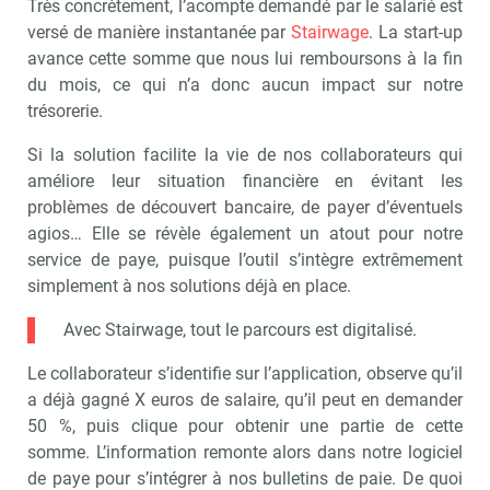
Très concrètement, l’acompte demandé par le salarié est
versé de manière instantanée par
Stairwage
. La start-up
avance cette somme que nous lui remboursons à la fin
du mois, ce qui n’a donc aucun impact sur notre
trésorerie.
Si la solution facilite la vie de nos collaborateurs qui
améliore leur situation financière en évitant les
problèmes de découvert bancaire, de payer d’éventuels
agios… Elle se révèle également un atout pour notre
service de paye, puisque l’outil s’intègre extrêmement
simplement à nos solutions déjà en place.
Avec Stairwage, tout le parcours est digitalisé.
Le collaborateur s’identifie sur l’application, observe qu’il
a déjà gagné X euros de salaire, qu’il peut en demander
50 %, puis clique pour obtenir une partie de cette
somme. L’information remonte alors dans notre logiciel
de paye pour s’intégrer à nos bulletins de paie. De quoi