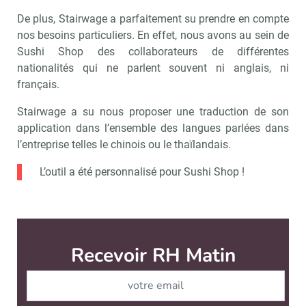
De plus, Stairwage a parfaitement su prendre en compte
nos besoins particuliers. En effet, nous avons au sein de
Sushi Shop des collaborateurs de différentes
nationalités qui ne parlent souvent ni anglais, ni
français.
Stairwage a su nous proposer une traduction de son
application dans l’ensemble des langues parlées dans
l’entreprise telles le chinois ou le thaïlandais.
L’outil a été personnalisé pour Sushi Shop !
Recevoir RH Matin
Abonnez-vou