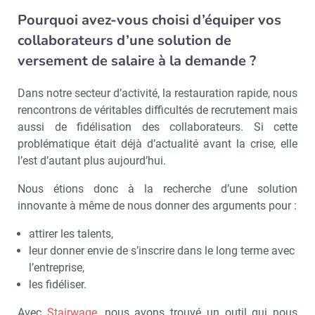
Pourquoi avez-vous choisi d’équiper vos
collaborateurs d’une solution de
versement de salaire à la demande ?
Dans notre secteur d’activité, la restauration rapide, nous
rencontrons de véritables difficultés de recrutement mais
aussi de fidélisation des collaborateurs. Si cette
problématique était déjà d’actualité avant la crise, elle
l’est d’autant plus aujourd’hui.
Nous étions donc à la recherche d’une solution
innovante à même de nous donner des arguments pour :
attirer les talents,
leur donner envie de s’inscrire dans le long terme avec
l’entreprise,
les fidéliser.
Avec
Stairwage
, nous avons trouvé un outil qui nous