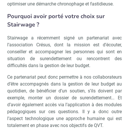
optimiser une démarche chronophage et fastidieuse.
Pourquoi avoir porté votre choix sur
Stairwage ?
Stairwage a récemment signé un partenariat avec
l’association Crésus, dont la mission est d’écouter,
conseiller et accompagner les personnes qui sont en
situation de surendettement ou rencontrent des
difficultés dans la gestion de leur budget.
Ce partenariat peut donc permettre à nos collaborateurs
d’être accompagnés dans la gestion de leur budget au
quotidien, de bénéficier d’un soutien, s’ils doivent par
exemple, monter un dossier de surendettement… Et
d’avoir également accès via l’application à des modules
pédagogiques sur ces questions. Il y a donc outre
l’aspect technologique une approche humaine qui est
totalement en phase avec nos objectifs de QVT.