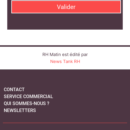
Valider
RH Matin est édité par
News Tank RH
CONTACT
SERVICE COMMERCIAL
QUI SOMMES-NOUS ?
NEWSLETTERS