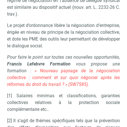
régime de négociation en l’absence de délégué syndical
est similaire au dispositif actuel (nouv. art. L. 2232-26 C.
trav.).
Le projet d’ordonnance libère la négociation d’entreprise,
érigée en niveau de principe de la négociation collective,
et dote les PME des outils leur permettant de développer
le dialogue social.
Pour faire le point sur toutes ces nouvelles opportunités,
Francis Lefebvre Formation
vous propose une
formation :
« Nouveau paysage de la négociation
collective : comment et sur quoi négocier après les
réformes du droit du travail ? » (SW7585).
[1] Salaires minimas et classifications, garanties
collectives relatives à la protection sociale
complémentaire etc..
[2] Il s’agit de thèmes spécifiques tels que la prévention