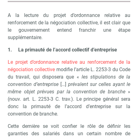
A la lecture du projet d’ordonnance relative au
renforcement de la négociation collective, il est clair que
le gouvernement entend franchir une étape
supplémentaire.
1.
La primauté de l’accord collectif d’entreprise
Le projet d’ordonnance relative au renforcement de la
négociation collective
modifie l’article L. 2253-3 du Code
du travail, qui disposera que «
les stipulations de la
convention
d’entreprise
[…]
prévalent sur celles ayant le
même objet prévues par la convention de branche
»
(nouv. art. L. 2253-3 C. trav.). Le principe général sera
donc la primauté de l’accord d’entreprise sur la
convention de branche.
Cette dernière se voit confier le rôle de définir les
garanties des salariés dans un certain nombre de