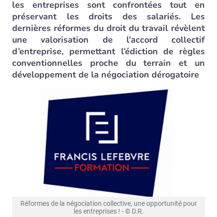
les entreprises sont confrontées tout en
préservant les droits des salariés. Les
dernières réformes du droit du travail révèlent
une valorisation de l’accord collectif
d’entreprise, permettant l’édiction de règles
conventionnelles proche du terrain et un
développement de la négociation dérogatoire
Réformes de la négociation collective, une opportunité pour
les entreprises ! - © D.R.