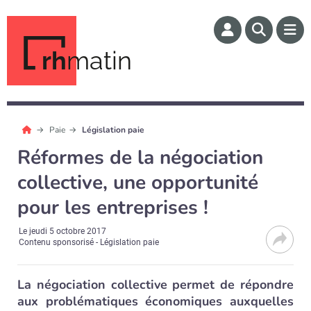
rh
matin
Paie
Législation paie
Réformes de la négociation
collective, une opportunité
pour les entreprises !
Le
jeudi 5 octobre 2017
Contenu sponsorisé - Législation paie
La négociation collective permet de répondre
aux problématiques économiques auxquelles