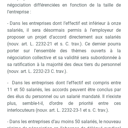
négociation différenciées en fonction de la taille de
l’entreprise :
- Dans les entreprises dont l’effectif est inférieur à onze
salariés, il sera désormais permis à l’employeur de
proposer un projet d’accord directement aux salariés
(nouv. art. L. 2232-21 et s. C. trav.). Ce dernier pourra
porter sur l’ensemble des thèmes ouverts à la
négociation collective et sa validité sera subordonnée à
sa ratification à la majorité des deux tiers du personnel
(nouv. art. L. 2232-23 C. trav.).
- Dans les entreprises dont l’effectif est compris entre
11 et 50 salariés, les accords peuvent être conclus par
des élus du personnel ou un salarié mandaté. Il n’existe
plus, semble-t-il, d’ordre de priorité entre ces
interlocuteurs (nouv. art. L. 2232-23-1 et s. C. trav.).
- Dans les entreprises d’au moins 50 salariés, le nouveau