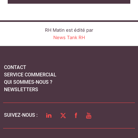
RH Matin est édité par
News Tank RH
CONTACT
SERVICE COMMERCIAL
QUI SOMMES-NOUS ?
NEWSLETTERS
LINKEDIN
TWITTER
FACEBOOK
YOUTUBE
SUIVEZ-NOUS :