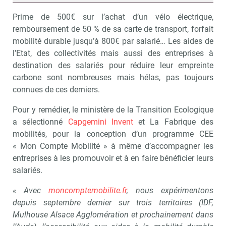
Prime de 500€ sur l’achat d’un vélo électrique,
remboursement de 50 % de sa carte de transport, forfait
mobilité durable jusqu’à 800€ par salarié… Les aides de
l’Etat, des collectivités mais aussi des entreprises à
destination des salariés pour réduire leur empreinte
carbone sont nombreuses mais hélas, pas toujours
connues de ces derniers.
Pour y remédier, le ministère de la Transition Ecologique
a sélectionné
Capgemini Invent
et La Fabrique des
mobilités, pour la conception d’un programme CEE
« Mon Compte Mobilité » à même d’accompagner les
entreprises à les promouvoir et à en faire bénéficier leurs
salariés.
« Avec
moncomptemobilite.fr
, nous expérimentons
depuis septembre dernier sur trois territoires (IDF,
Mulhouse Alsace Agglomération et prochainement dans