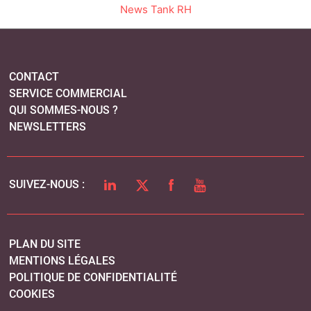
News Tank RH
CONTACT
SERVICE COMMERCIAL
QUI SOMMES-NOUS ?
NEWSLETTERS
LINKEDIN
TWITTER
FACEBOOK
YOUTUBE
SUIVEZ-NOUS :
PLAN DU SITE
MENTIONS LÉGALES
POLITIQUE DE CONFIDENTIALITÉ
COOKIES