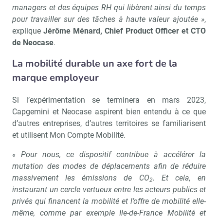
managers et des équipes RH qui libèrent ainsi du temps
pour travailler sur des tâches à haute valeur ajoutée »
,
explique
Jérôme Ménard, Chief Product Officer et CTO
de Neocase
.
La mobilité durable un axe fort de la
marque employeur
Si l’expérimentation se terminera en mars 2023,
Capgemini et Neocase aspirent bien entendu à ce que
d’autres entreprises, d’autres territoires se familiarisent
et utilisent Mon Compte Mobilité.
« Pour nous, ce dispositif contribue à accélérer la
mutation des modes de déplacements afin de réduire
massivement les émissions de CO
. Et cela, en
2
instaurant un cercle vertueux entre les acteurs publics et
privés qui financent la mobilité et l’offre de mobilité elle-
même, comme par exemple Ile-de-France Mobilité et