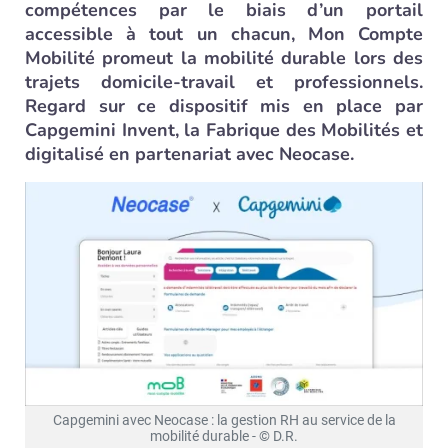
compétences par le biais d’un portail
accessible à tout un chacun, Mon Compte
Mobilité promeut la mobilité durable lors des
trajets domicile-travail et professionnels.
Regard sur ce dispositif mis en place par
Capgemini Invent, la Fabrique des Mobilités et
digitalisé en partenariat avec Neocase.
Capgemini avec Neocase : la gestion RH au service de la
mobilité durable - © D.R.