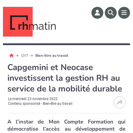
rh
matin
QVT
Bien-être au travail
Capgemini et Neocase
investissent la gestion RH au
service de la mobilité durable
Le
mercredi 23 novembre 2022
Contenu sponsorisé - Bien-être au travail
A l’instar de Mon Compte Formation qui
démocratise l’accès au développement de