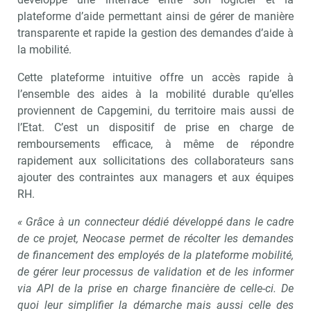
plateforme d’aide permettant ainsi de gérer de manière
transparente et rapide la gestion des demandes d’aide à
la mobilité.
Cette plateforme intuitive offre un accès rapide à
l’ensemble des aides à la mobilité durable qu’elles
proviennent de Capgemini, du territoire mais aussi de
l’Etat. C’est un dispositif de prise en charge de
remboursements efficace, à même de répondre
rapidement aux sollicitations des collaborateurs sans
ajouter des contraintes aux managers et aux équipes
RH.
« Grâce à un connecteur dédié développé dans le cadre
de ce projet, Neocase permet de récolter les demandes
de financement des employés de la plateforme mobilité,
de gérer leur processus de validation et de les informer
via API de la prise en charge financière de celle-ci. De
quoi leur simplifier la démarche mais aussi celle des