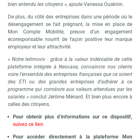
bien entendu les citoyens »
, ajoute Vanessa Ouaknin.
De plus, du côté des entreprises dans une période où le
désengagement se fait prégnant, la mise en place de
Mon Compte Mobilité, preuve d’un engagement
écoresponsable nourrit de façon positive leur marque
employeur et leur attractivité.
« Notre leitmoviv : grâce à la valeur indéniable de cette
plateforme intégrée à Neocase, convaincre nos clients
voire l’ensemble des entreprises françaises que ce soient
des ETI ou des grandes entreprises d’adhérer à ce
programme qui corrobore aux valeurs attendues par les
salariés »
conclut Jérôme Ménard. Et bien plus encore à
celles des citoyens.
Pour obtenir plus d’informations sur ce dispositif,
suivez ce lien
Pour accéder directement à la plateforme Mon