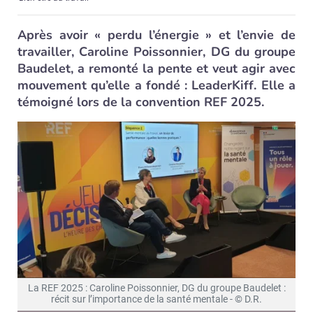
Après avoir « perdu l’énergie » et l’envie de
travailler, Caroline Poissonnier, DG du groupe
Baudelet, a remonté la pente et veut agir avec
mouvement qu’elle a fondé : LeaderKiff. Elle a
témoigné lors de la convention REF 2025.
La REF 2025 : Caroline Poissonnier, DG du groupe Baudelet :
récit sur l’importance de la santé mentale - © D.R.