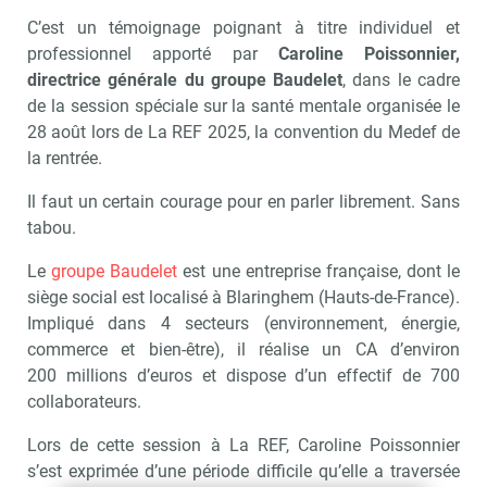
C’est un témoignage poignant à titre individuel et
professionnel apporté par
Caroline Poissonnier,
directrice générale du groupe Baudelet
, dans le cadre
de la session spéciale sur la santé mentale organisée le
28 août lors de La REF 2025, la convention du Medef de
la rentrée.
Il faut un certain courage pour en parler librement. Sans
tabou.
Le
groupe Baudelet
est une entreprise française, dont le
siège social est localisé à Blaringhem (Hauts-de-France).
Impliqué dans 4 secteurs (environnement, énergie,
commerce et bien-être), il réalise un CA d’environ
200 millions d’euros et dispose d’un effectif de 700
collaborateurs.
Lors de cette session à La REF, Caroline Poissonnier
s’est exprimée d’une période difficile qu’elle a traversée