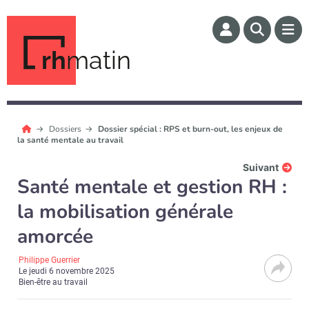
rh
matin
Dossiers
Dossier spécial : RPS et burn-out, les enjeux de
la santé mentale au travail
Suivant
Santé mentale et gestion RH :
la mobilisation générale
amorcée
Philippe Guerrier
Le
jeudi 6 novembre 2025
Bien-être au travail