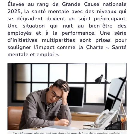
Élevée au rang de Grande Cause nationale
2025, la santé mentale avec des niveaux qui
se dégradent devient un sujet préoccupant.
Une situation qui nuit au bien-être des
employés et à la performance. Une série
d’initiatives multipartites sont prises pour
souligner l’impact comme la Charte « Santé
mentale et emploi ».