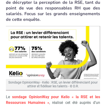
de décrypter la perception de la RSE, tant du
point de vue des responsables RH que des
salariés. Focus sur les grands enseignements
de cette enquête.
Sondage OpinionWay - Kelio : RSE, un levier différenciant pour
attirer et fidéliser les talents - © D.R.
Le
sondage OpinionWay pour Kelio « la RSE et les
Ressources Humaines »
, réalisé cet été auprès d’un