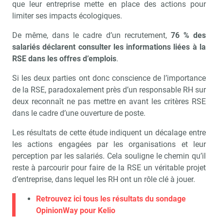
que leur entreprise mette en place des actions pour
limiter ses impacts écologiques.
De même, dans le cadre d’un recrutement,
76 % des
salariés déclarent consulter les informations liées à la
RSE dans les offres d’emplois
.
Si les deux parties ont donc conscience de l’importance
de la RSE, paradoxalement près d’un responsable RH sur
deux reconnaît ne pas mettre en avant les critères RSE
dans le cadre d’une ouverture de poste.
Les résultats de cette étude indiquent un décalage entre
les actions engagées par les organisations et leur
perception par les salariés. Cela souligne le chemin qu’il
reste à parcourir pour faire de la RSE un véritable projet
d’entreprise, dans lequel les RH ont un rôle clé à jouer.
Retrouvez ici tous les résultats du sondage
OpinionWay pour Kelio