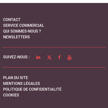
CONTACT
SERVICE COMMERCIAL
QUI SOMMES-NOUS ?
NEWSLETTERS
LINKEDIN
TWITTER
FACEBOOK
YOUTUBE
SUIVEZ-NOUS :
PLAN DU SITE
MENTIONS LÉGALES
POLITIQUE DE CONFIDENTIALITÉ
COOKIES