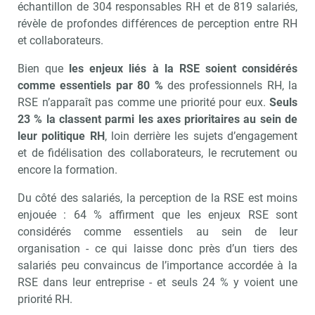
échantillon de 304 responsables RH et de 819 salariés,
révèle de profondes différences de perception entre RH
et collaborateurs.
Bien que
les enjeux liés à la RSE soient considérés
comme essentiels par 80 %
des professionnels RH, la
RSE n’apparaît pas comme une priorité pour eux.
Seuls
23 % la classent parmi les axes prioritaires au sein de
leur politique RH
, loin derrière les sujets d’engagement
et de fidélisation des collaborateurs, le recrutement ou
encore la formation.
Du côté des salariés, la perception de la RSE est moins
enjouée : 64 % affirment que les enjeux RSE sont
considérés comme essentiels au sein de leur
organisation - ce qui laisse donc près d’un tiers des
salariés peu convaincus de l’importance accordée à la
RSE dans leur entreprise - et seuls 24 % y voient une
priorité RH.