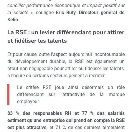
concilier performance économique et impact positif sur
la société »
, souligne
Eric Ruty, Directeur général de
Kelio
.
La RSE : un levier différenciant pour attirer
et fidéliser les talents
Et pour cause, outre l’aspect aujourd’hui incontournable
du développement durable, la RSE est également un
atout non négligeable pour attirer ou fidéliser les talents,
à l’heure où certains secteurs peinent à recruter.
Le critère RSE joue ainsi désormais un rôle
différenciant sur l’attractivité de la marque
employeur.
83 % des responsables RH et 77 % des salariés
estiment qu’une entreprise qui prend en compte la RSE
est plus attractive
, et 71 % de ces derniers aimeraient