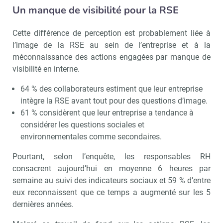
Un manque de visibilité pour la RSE
Cette différence de perception est probablement liée à
l’image de la RSE au sein de l’entreprise et à la
méconnaissance des actions engagées par manque de
visibilité en interne.
64 % des collaborateurs estiment que leur entreprise
intègre la RSE avant tout pour des questions d’image.
61 % considèrent que leur entreprise a tendance à
considérer les questions sociales et
environnementales comme secondaires.
Pourtant, selon l’enquête, les responsables RH
consacrent aujourd’hui en moyenne 6 heures par
semaine au suivi des indicateurs sociaux et 59 % d’entre
eux reconnaissent que ce temps a augmenté sur les 5
dernières années.