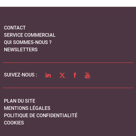
CONTACT
SERVICE COMMERCIAL
QUI SOMMES-NOUS ?
NEWSLETTERS
LINKEDIN
TWITTER
FACEBOOK
YOUTUBE
SUIVEZ-NOUS :
PLAN DU SITE
MENTIONS LÉGALES
POLITIQUE DE CONFIDENTIALITÉ
COOKIES