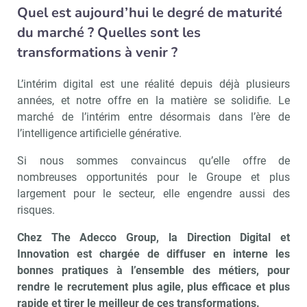
Quel est aujourd’hui le degré de maturité
du marché ? Quelles sont les
transformations à venir ?
L’intérim digital est une réalité depuis déjà plusieurs
années, et notre offre en la matière se solidifie. Le
marché de l’intérim entre désormais dans l’ère de
l’intelligence artificielle générative.
Si nous sommes convaincus qu’elle offre de
nombreuses opportunités pour le Groupe et plus
largement pour le secteur, elle engendre aussi des
risques.
Chez The Adecco Group, la Direction Digital et
Innovation est chargée de diffuser en interne les
bonnes pratiques à l’ensemble des métiers, pour
rendre le recrutement plus agile, plus efficace et plus
rapide et tirer le meilleur de ces transformations.