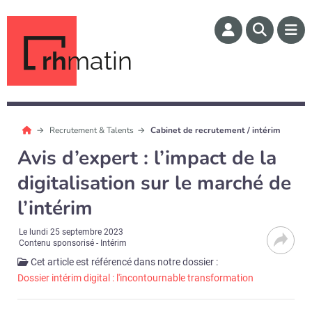
rh
matin
Recrutement & Talents
Cabinet de recrutement / intérim
Avis d’expert : l’impact de la
digitalisation sur le marché de
l’intérim
Le
lundi 25 septembre 2023
Contenu sponsorisé - Intérim
Cet article est référencé dans notre dossier :
Dossier intérim digital : l'incontournable transformation