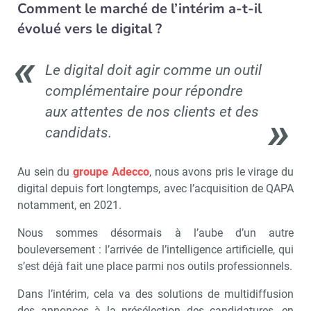
Comment le marché de l’intérim a-t-il
évolué vers le digital ?
Le digital doit agir comme un outil
complémentaire pour répondre
aux attentes de nos clients et des
candidats.
Au sein du
groupe Adecco
, nous avons pris le virage du
digital depuis fort longtemps, avec l’acquisition de QAPA
notamment, en 2021.
Nous sommes désormais à l’aube d’un autre
bouleversement : l’arrivée de l’intelligence artificielle, qui
s’est déjà fait une place parmi nos outils professionnels.
Dans l’intérim, cela va des solutions de multidiffusion
des annonces à la présélection des candidatures, en