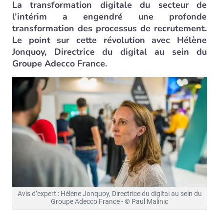
La transformation digitale du secteur de
l’intérim a engendré une profonde
transformation des processus de recrutement.
Le point sur cette révolution avec Hélène
Jonquoy, Directrice du digital au sein du
Groupe Adecco France.
Avis d’expert : Hélène Jonquoy, Directrice du digital au sein du
Groupe Adecco France - © Paul Malinic