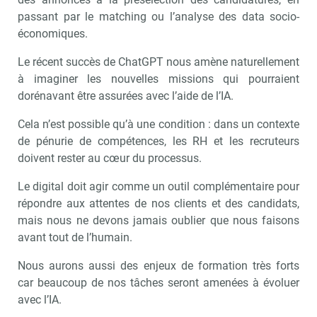
passant par le matching ou l’analyse des data socio-
économiques.
Le récent succès de ChatGPT nous amène naturellement
à imaginer les nouvelles missions qui pourraient
dorénavant être assurées avec l’aide de l’IA.
Cela n’est possible qu’à une condition : dans un contexte
de pénurie de compétences, les RH et les recruteurs
doivent rester au cœur du processus.
Le digital doit agir comme un outil complémentaire pour
répondre aux attentes de nos clients et des candidats,
mais nous ne devons jamais oublier que nous faisons
avant tout de l’humain.
Nous aurons aussi des enjeux de formation très forts
car beaucoup de nos tâches seront amenées à évoluer
avec l’IA.