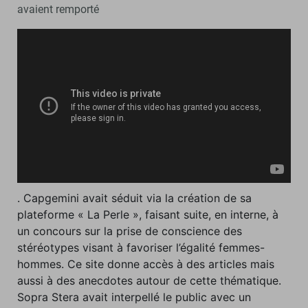
avaient remporté
. Capgemini avait séduit via la création de sa
plateforme « La Perle », faisant suite, en interne, à
un concours sur la prise de conscience des
stéréotypes visant à favoriser l’égalité femmes-
hommes. Ce site donne accès à des articles mais
aussi à des anecdotes autour de cette thématique.
Sopra Stera avait interpellé le public avec un