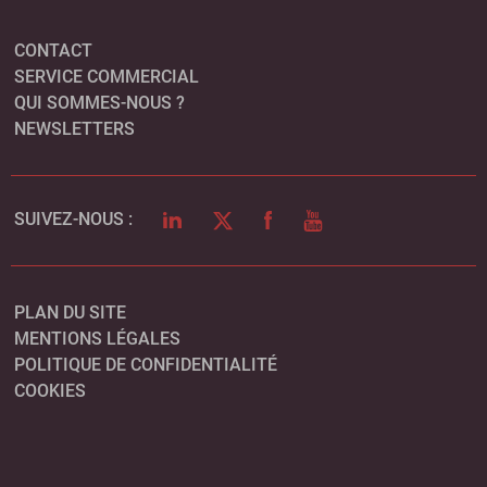
CONTACT
SERVICE COMMERCIAL
QUI SOMMES-NOUS ?
NEWSLETTERS
LINKEDIN
TWITTER
FACEBOOK
YOUTUBE
SUIVEZ-NOUS :
PLAN DU SITE
MENTIONS LÉGALES
POLITIQUE DE CONFIDENTIALITÉ
COOKIES