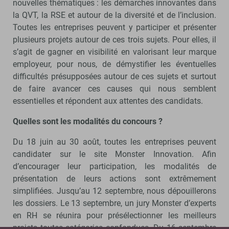
nouvelles thématiques : les démarches innovantes dans
la QVT, la RSE et autour de la diversité et de l’inclusion.
Toutes les entreprises peuvent y participer et présenter
plusieurs projets autour de ces trois sujets. Pour elles, il
s’agit de gagner en visibilité en valorisant leur marque
employeur, pour nous, de démystifier les éventuelles
difficultés présupposées autour de ces sujets et surtout
de faire avancer ces causes qui nous semblent
essentielles et répondent aux attentes des candidats.
Quelles sont les modalités du concours ?
Du 18 juin au 30 août, toutes les entreprises peuvent
candidater sur le site Monster Innovation. Afin
d’encourager leur participation, les modalités de
présentation de leurs actions sont extrêmement
simplifiées. Jusqu’au 12 septembre, nous dépouillerons
les dossiers. Le 13 septembre, un jury Monster d’experts
en RH se réunira pour présélectionner les meilleurs
projets toutes catégories confondues. Du 16 septembre