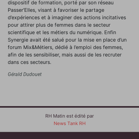
dispositif de formation, porté par son réseau
Passer’Elles, visant à favoriser le partage
d’expériences et à imaginer des actions incitatives
pour attirer plus de femmes dans le secteur
scientifique et les métiers du numérique. Enfin
Synergie avait été salué pour la mise en place d’un
forum Mix&Métiers, dédié à l’emploi des femmes,
afin de les sensibiliser, mais aussi de les recruter
dans ces secteurs.
Gérald Dudouet
RH Matin est édité par
News Tank RH