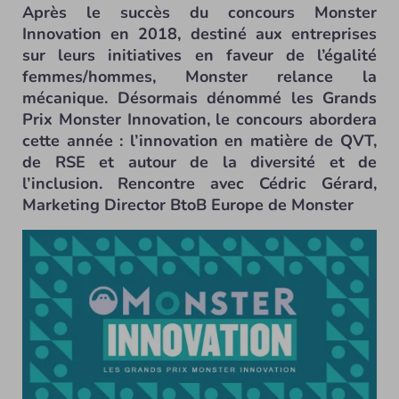
Après le succès du concours Monster
Innovation en 2018, destiné aux entreprises
sur leurs initiatives en faveur de l’égalité
femmes/hommes, Monster relance la
mécanique. Désormais dénommé les Grands
Prix Monster Innovation, le concours abordera
cette année : l’innovation en matière de QVT,
de RSE et autour de la diversité et de
l’inclusion. Rencontre avec Cédric Gérard,
Marketing Director BtoB Europe de Monster