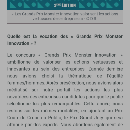
« Les Grands Prix Monster Innovation valorisent les actions
vertueuses des entreprises » - © D.R.
Quelle est la vocation des « Grands Prix Monster
Innovation » ?
Le concours « Grands Prix Monster Innovation »
ambitionne de valoriser les actions vertueuses et
innovantes au sein des entreprises. L’année dernière
nous avions choisi la thématique de l’égalité
femmes/hommes. Après présélection, nous avions alors
médiatisé sur notre portail les actions les plus
novatrices des entreprises candidates pour que le public
sélectionne les plus remarquables. Cette année, nous
restons sur les mêmes modalités, en ajoutant au Prix
Coup de Cœur du Public, le Prix Grand Jury qui sera
attribué par des experts. Nous abordons également de