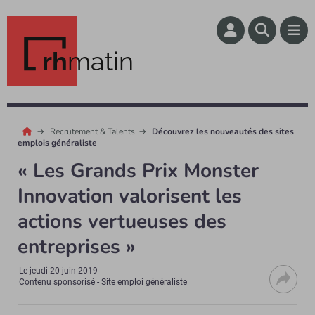
rh
matin
Recrutement & Talents
Découvrez les nouveautés des sites
emplois généraliste
« Les Grands Prix Monster
Innovation valorisent les
actions vertueuses des
entreprises »
Le
jeudi 20 juin 2019
Contenu sponsorisé - Site emploi généraliste