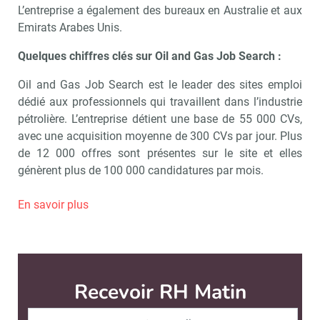
L’entreprise a également des bureaux en Australie et aux
Emirats Arabes Unis.
Quelques chiffres clés sur Oil and Gas Job Search :
Oil and Gas Job Search est le leader des sites emploi
dédié aux professionnels qui travaillent dans l’industrie
pétrolière. L’entreprise détient une base de 55 000 CVs,
avec une acquisition moyenne de 300 CVs par jour. Plus
de 12 000 offres sont présentes sur le site et elles
génèrent plus de 100 000 candidatures par mois.
En savoir plus
Recevoir RH Matin
Abonnez-vou