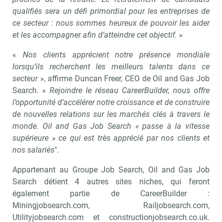
qualifiés sera un défi primordial pour les entreprises de
ce secteur : nous sommes heureux de pouvoir les aider
et les accompagner afin d’atteindre cet objectif.
»
«
Nos clients apprécient notre présence mondiale
lorsqu’ils recherchent les meilleurs talents dans ce
secteur
», affirme Duncan Freer, CEO de Oil and Gas Job
Search. «
Rejoindre le réseau CareerBuilder, nous offre
l’opportunité d’accélérer notre croissance et de construire
de nouvelles relations sur les marchés clés à travers le
monde. Oil and Gas Job Search « passe à la vitesse
supérieure » ce qui est très apprécié par nos clients et
nos salariés
".
Appartenant au Groupe Job Search, Oil and Gas Job
Search détient 4 autres sites niches, qui feront
également partie de CareerBuilder :
Miningjobsearch.com, Railjobsearch.com,
Utilityjobsearch.com et constructionjobsearch.co.uk.