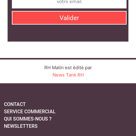
Valider
RH Matin est édité par
News Tank RH
CONTACT
SERVICE COMMERCIAL
QUI SOMMES-NOUS ?
NEWSLETTERS