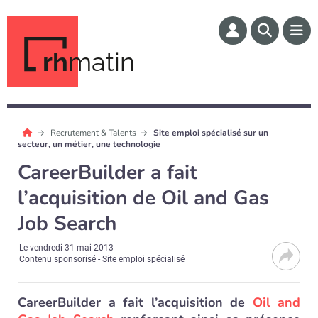
rh
matin
Recrutement & Talents
Site emploi spécialisé sur un
secteur, un métier, une technologie
CareerBuilder a fait
l’acquisition de Oil and Gas
Job Search
Le
vendredi 31 mai 2013
Contenu sponsorisé - Site emploi spécialisé
CareerBuilder a fait l’acquisition de
Oil and